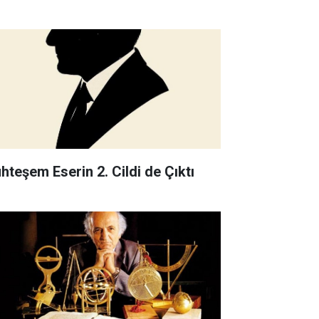
hteşem Eserin 2. Cildi de Çıktı