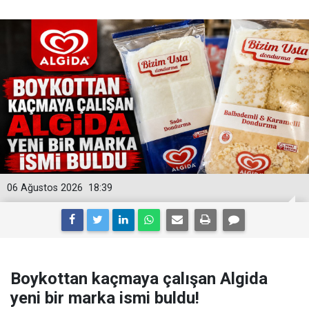
06 Ağustos 2026
18:39
Boykottan kaçmaya çalışan Algida
yeni bir marka ismi buldu!