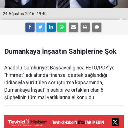
24 Ağustos 2016
19:40
Dumankaya İnşaatın Sahiplerine Şok
Anadolu Cumhuriyet Başsavcılığınca FETÖ/PDY'ye
"himmet" adı altında finansal destek sağlandığı
iddiasıyla yürütülen soruşturma kapsamında,
Dumankaya İnşaat'ın sahibi ve ortakları olan 6
şüphelinin tüm mal varlıklarına el konuldu