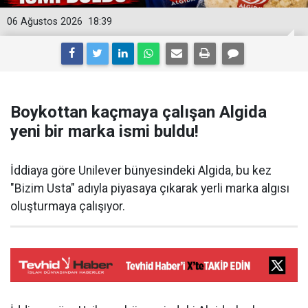
06 Ağustos 2026
18:39
Boykottan kaçmaya çalışan Algida
yeni bir marka ismi buldu!
İddiaya göre Unilever bünyesindeki Algida, bu kez
"Bizim Usta" adıyla piyasaya çıkarak yerli marka algısı
oluşturmaya çalışıyor.