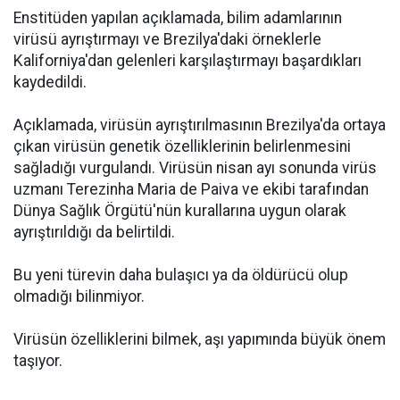
Enstitüden yapılan açıklamada, bilim adamlarının
virüsü ayrıştırmayı ve Brezilya'daki örneklerle
Kaliforniya'dan gelenleri karşılaştırmayı başardıkları
kaydedildi.
Açıklamada, virüsün ayrıştırılmasının Brezilya'da ortaya
çıkan virüsün genetik özelliklerinin belirlenmesini
sağladığı vurgulandı. Virüsün nisan ayı sonunda virüs
uzmanı Terezinha Maria de Paiva ve ekibi tarafından
Dünya Sağlık Örgütü'nün kurallarına uygun olarak
ayrıştırıldığı da belirtildi.
Bu yeni türevin daha bulaşıcı ya da öldürücü olup
olmadığı bilinmiyor.
Virüsün özelliklerini bilmek, aşı yapımında büyük önem
taşıyor.