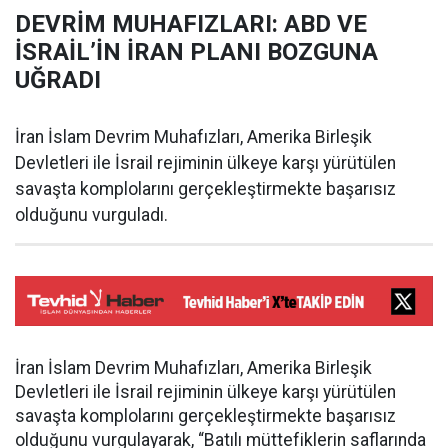
DEVRİM MUHAFIZLARI: ABD VE
İSRAİL’İN İRAN PLANI BOZGUNA
UĞRADI
İran İslam Devrim Muhafızları, Amerika Birleşik
Devletleri ile İsrail rejiminin ülkeye karşı yürütülen
savaşta komplolarını gerçekleştirmekte başarısız
olduğunu vurguladı.
İran İslam Devrim Muhafızları, Amerika Birleşik
Devletleri ile İsrail rejiminin ülkeye karşı yürütülen
savaşta komplolarını gerçekleştirmekte başarısız
olduğunu vurgulayarak, “Batılı müttefiklerin saflarında