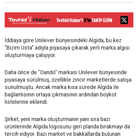
İddiaya göre Unilever bünyesindeki Algida, bu kez
"Bizim Usta" adıyla piyasaya çıkarak yerli marka algısı
oluşturmaya çalışıyor.
Daha önce de "Oando" markası Unilever bünyesinde
piyasaya sürülmüş, özellikle zincir marketlerde satışa
sunulmuştu. Ancak marka kısa sürede Algida ile
bağlantısının ortaya çıkmasının ardından boykot
listelerine eklendi.
Şirket, yeni marka oluşturmanın yanı sıra bazı
ürünlerinde Algida logosunu geri planda bırakmayı da
tercih ediyor. Bazı market ve bakkallarda bulunan