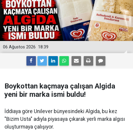
06 Ağustos 2026
18:39
Boykottan kaçmaya çalışan Algida
yeni bir marka ismi buldu!
İddiaya göre Unilever bünyesindeki Algida, bu kez
"Bizim Usta" adıyla piyasaya çıkarak yerli marka algısı
oluşturmaya çalışıyor.