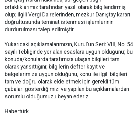
ortaklıklarımız tarafından yazılı olarak bilgilendirmiş
olup; ilgili Vergi Dairelerinden, mezkur Danıştay kararı
doğrultusunda teminat istenmesi işlemlerinin
durdurulması talep edilmiştir.
Yukarıdaki açıklamalarımızın, Kurul'un Seri: VIII, No: 54
sayılı Tebliğinde yer alan esaslara uygun olduğunu; bu
konuda/konularda tarafımıza ulaşan bilgileri tam
olarak yansıttığını; bilgilerin defter kayıt ve
belgelerimize uygun olduğunu, konu ile ilgili bilgileri
tam ve doğru olarak elde etmek için gerekli tüm
çabaları gösterdiğimizi ve yapılan bu açıklamalardan
sorumlu olduğumuzu beyan ederiz.
Habertürk