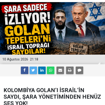
10 Ağustos 2026
21:18
KOLOMBİYA GOLAN’I İSRAİL’İN
SAYDI, ŞARA YÖNETİMİNDEN HENÜZ
SES YOK!