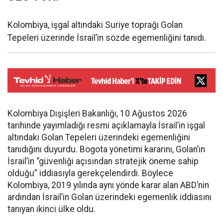
Kolombiya, işgal altındaki Suriye toprağı Golan
Tepeleri üzerinde İsrail’in sözde egemenliğini tanıdı.
Kolombiya Dışişleri Bakanlığı, 10 Ağustos 2026
tarihinde yayımladığı resmi açıklamayla İsrail’in işgal
altındaki Golan Tepeleri üzerindeki egemenliğini
tanıdığını duyurdu. Bogota yönetimi kararını, Golan’ın
İsrail’in “güvenliği açısından stratejik öneme sahip
olduğu” iddiasıyla gerekçelendirdi. Böylece
Kolombiya, 2019 yılında aynı yönde karar alan ABD’nin
ardından İsrail’in Golan üzerindeki egemenlik iddiasını
tanıyan ikinci ülke oldu.