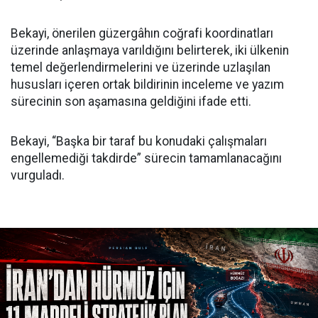
Bekayi, önerilen güzergâhın coğrafi koordinatları
üzerinde anlaşmaya varıldığını belirterek, iki ülkenin
temel değerlendirmelerini ve üzerinde uzlaşılan
hususları içeren ortak bildirinin inceleme ve yazım
sürecinin son aşamasına geldiğini ifade etti.
Bekayi, “Başka bir taraf bu konudaki çalışmaları
engellemediği takdirde” sürecin tamamlanacağını
vurguladı.