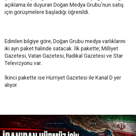
açıklama ile duyuran Doğan Medya Grubu'nun satış
için görüşmelere başladığı öğrenildi.
Edinilen bilgiye göre, Doğan Grubu medya varlıklarını
iki ayrı paket halinde satacak. İlk pakette; Milliyet
Gazetesi, Vatan Gazetesi, Radikal Gazetesi ve Star
Televizyonu var.
İkinci pakette ise Hürriyet Gazetesi ile Kanal D yer
alıyor.