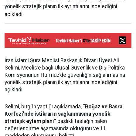
yönelik stratejik planın ilk ayrıntılarını incelediğini
açıkladı.
İran İslami Şura Meclisi Başkanlık Divanı Üyesi Ali
Selimi, Meclis’e bağlı Ulusal Güvenlik ve Dış Politika
Komisyonunun Hürmüz’de güvenliğin sağlanmasına
yönelik stratejik planın ilk ayrıntılarını incelediğini
açıkladı.
Selimi, bugün yaptığı açıklamada,
“Boğaz ve Basra
Körfezi’nde istikrarın sağlanmasına yönelik
stratejik eylem planı”
başlıklı taslağın hâlen
değerlendirme aşamasında olduğunu ve 11
maddeden oluştuğunu belirtti.