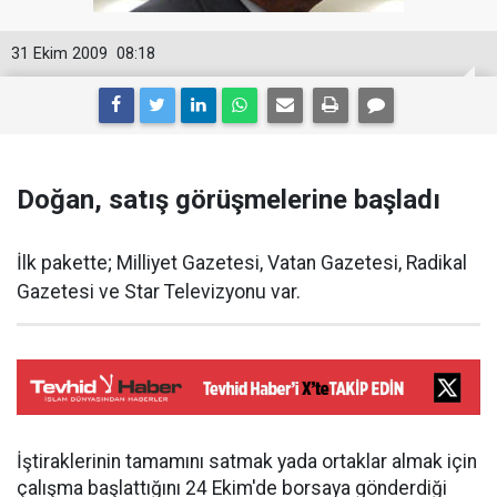
31 Ekim 2009
08:18
Doğan, satış görüşmelerine başladı
İlk pakette; Milliyet Gazetesi, Vatan Gazetesi, Radikal
Gazetesi ve Star Televizyonu var.
İştiraklerinin tamamını satmak yada ortaklar almak için
çalışma başlattığını 24 Ekim'de borsaya gönderdiği