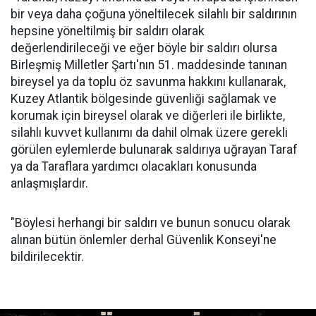
bir veya daha çoğuna yöneltilecek silahlı bir saldırının
hepsine yöneltilmiş bir saldırı olarak
değerlendirileceği ve eğer böyle bir saldırı olursa
Birleşmiş Milletler Şartı'nın 51. maddesinde tanınan
bireysel ya da toplu öz savunma hakkını kullanarak,
Kuzey Atlantik bölgesinde güvenliği sağlamak ve
korumak için bireysel olarak ve diğerleri ile birlikte,
silahlı kuvvet kullanımı da dahil olmak üzere gerekli
görülen eylemlerde bulunarak saldırıya uğrayan Taraf
ya da Taraflara yardımcı olacakları konusunda
anlaşmışlardır.
"Böylesi herhangi bir saldırı ve bunun sonucu olarak
alınan bütün önlemler derhal Güvenlik Konseyi'ne
bildirilecektir.