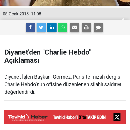
08 Ocak 2015
11:08
Diyanet'den "Charlie Hebdo"
Açıklaması
Diyanet İşleri Başkanı Görmez, Paris'te mizah dergisi
Charlie Hebdo'nun ofisine düzenlenen silahlı saldırıyı
değerlendirdi.