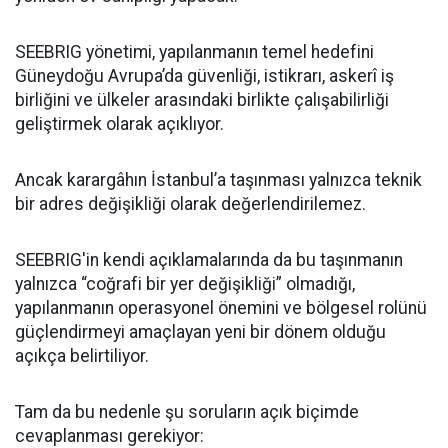
SEEBRIG yönetimi, yapılanmanın temel hedefini
Güneydoğu Avrupa’da güvenliği, istikrarı, askerî iş
birliğini ve ülkeler arasındaki birlikte çalışabilirliği
geliştirmek olarak açıklıyor.
Ancak karargâhın İstanbul’a taşınması yalnızca teknik
bir adres değişikliği olarak değerlendirilemez.
SEEBRIG'in kendi açıklamalarında da bu taşınmanın
yalnızca “coğrafi bir yer değişikliği” olmadığı,
yapılanmanın operasyonel önemini ve bölgesel rolünü
güçlendirmeyi amaçlayan yeni bir dönem olduğu
açıkça belirtiliyor.
Tam da bu nedenle şu soruların açık biçimde
cevaplanması gerekiyor: