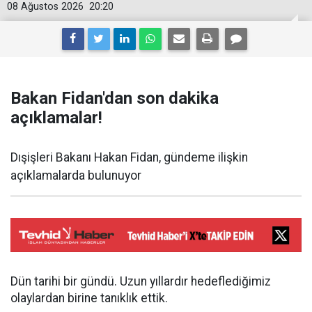
08 Ağustos 2026
20:20
Bakan Fidan'dan son dakika
açıklamalar!
Dışişleri Bakanı Hakan Fidan, gündeme ilişkin
açıklamalarda bulunuyor
Dün tarihi bir gündü. Uzun yıllardır hedeflediğimiz
olaylardan birine tanıklık ettik.