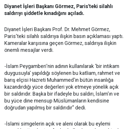
Diyanet İşleri Başkanı Görmez, Paris'teki silahlı
saldırıyı şiddetle kınadığını açıladı.
Diyanet İşleri Başkanı Prof. Dr. Mehmet Görmez,
Paris'teki silahlı saldırıya ilişkin basın açıklaması yaptı.
Kameralar karşısına geçen Görmez, saldırıya ilişkin
önemli mesajlar verdi.
-İslam Peygamberi'nin adının kullanılarak 'bir intikam
duygusuyla' yapıldığı söylenen bu katliam, rahmet ve
barış elçisi Hazreti Muhammed'in bütün insanlığa
kazandırdığı yüce değerleri yok etmeye yönelik açık
bir saldırıdır. Başka bir ifadeyle bu saldırı, İslam'ın ve
bu yüce dine mensup Müslümanların kendisine
doğrudan yapılmış bir saldırıdır" dedi.
-İslami simgelerin açık ve aleni olarak bu eylemi