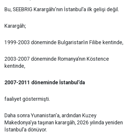
Bu, SEEBRIG Karargâhı'nın İstanbul’a ilk gelişi değil.
Karargâh;
1999-2003 döneminde Bulgaristan’ın Filibe kentinde,
2003-2007 döneminde Romanya’nın Köstence
kentinde,
2007-2011 döneminde İstanbul’da
faaliyet göstermişti.
Daha sonra Yunanistan'a, ardından Kuzey
Makedonya'ya taşınan karargâh, 2026 yılında yeniden
İstanbul’a dönüyor.