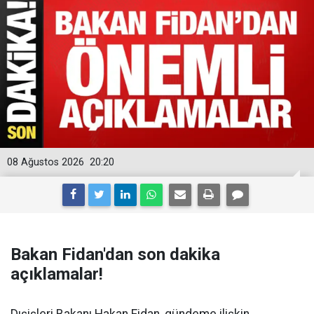
08 Ağustos 2026
20:20
Bakan Fidan'dan son dakika
açıklamalar!