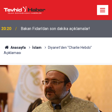
20:20
Bakan Fidan'dan son dakika açıklamalar!
Anasayfa
İslam
Diyanet'den "Charlie Hebdo"
Açıklaması