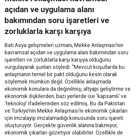
açıdan ve uygulama alanı
bakımından soru işaretleri ve
zorluklarla karşı karşıya
Batı Asya gelişmeleri uzmanı, Mekke Anlaşması’nın
kavramsal açıdan ve uygulama alanı bakımından soru
işaretleri ve zorluklarla karşı karşıya olduğunu
vurgulayarak şunları söyledi: “Mevcut koşullarda bu
anlaşmanın temel bir pakt olduğunu kesin olarak
söylemek mümkün değil. Özellikle anlaşmada
ekonomik konulara da değinilmiş; altyapı geliştirme ve
ekonomik ilişkilerden, bazı yerlerde ise ‘kapsamlı’ ve
‘teknoloji’ ifadelerinden söz edilmiş. Bu da Pakistan
ve Türkiye’nin Mekke Anlaşması’nı ekonomik çıkarları
için imzalayıp imzalamadığı konusunda soru işareti
oluşturuyor. Gerçekte güvenlik alanına bakmıyor,
ekonomik çıkarları gözetiyor olabilirler. Özellikle de