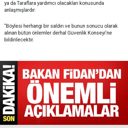
ya da Taraflara yardımcı olacakları konusunda
anlaşmışlardır.
"Böylesi herhangi bir saldırı ve bunun sonucu olarak
alınan bütün önlemler derhal Güvenlik Konseyi'ne
bildirilecektir.