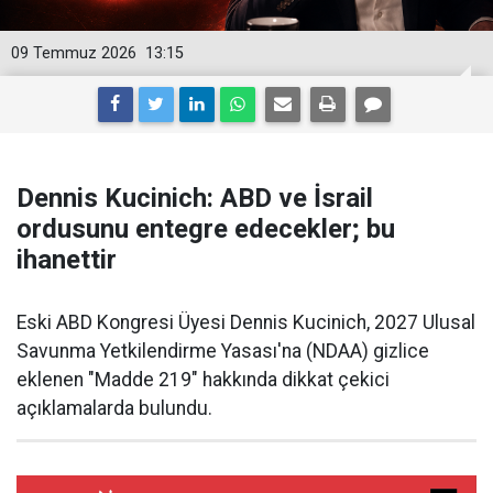
09 Temmuz 2026
13:15
Dennis Kucinich: ABD ve İsrail
ordusunu entegre edecekler; bu
ihanettir
Eski ABD Kongresi Üyesi Dennis Kucinich, 2027 Ulusal
Savunma Yetkilendirme Yasası'na (NDAA) gizlice
eklenen "Madde 219" hakkında dikkat çekici
açıklamalarda bulundu.