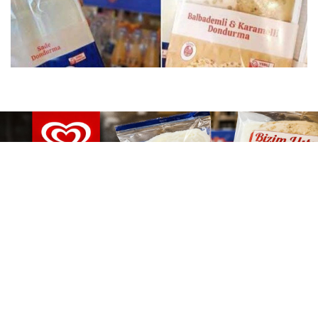
06 Ağustos 2026
18:39