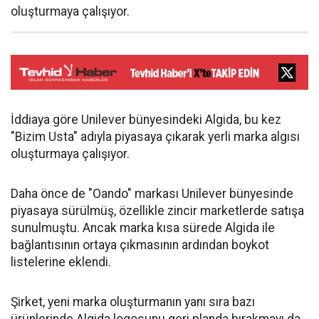
oluşturmaya çalışıyor.
İddiaya göre Unilever bünyesindeki Algida, bu kez
"Bizim Usta" adıyla piyasaya çıkarak yerli marka algısı
oluşturmaya çalışıyor.
Daha önce de "Oando" markası Unilever bünyesinde
piyasaya sürülmüş, özellikle zincir marketlerde satışa
sunulmuştu. Ancak marka kısa sürede Algida ile
bağlantısının ortaya çıkmasının ardından boykot
listelerine eklendi.
Şirket, yeni marka oluşturmanın yanı sıra bazı