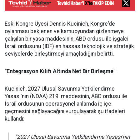
Eski Kongre Üyesi Dennis Kucinich, Kongre'de
oylanması beklenen ve kamuoyundan gizlenmeye
çalışılan bir yasa maddesinin, ABD ordusu ile işgalci
İsrail ordusunu (IDF) en hassas teknolojik ve stratejik
seviyelerde birleştirmeyi amaçladığını belirtti.
"Entegrasyon Kılıfı Altında Net Bir Birleşme"
Kucinich, 2027 Ulusal Savunma Yetkilendirme
Yasası'nın (NDAA) 219. maddesinin, ABD ordusu ile
İsrail ordusunun operasyonel anlamda iç içe
geçmesini sağlayacağını vurgulayarak şu ifadeleri
kullandı:
"2027 Ulusal Savunma Yetkilendirme Yasası'nın