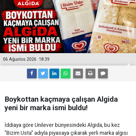
06 Ağustos 2026
18:39
Boykottan kaçmaya çalışan Algida
yeni bir marka ismi buldu!
İddiaya göre Unilever bünyesindeki Algida, bu kez
"Bizim Usta" adıyla piyasaya çıkarak yerli marka algısı