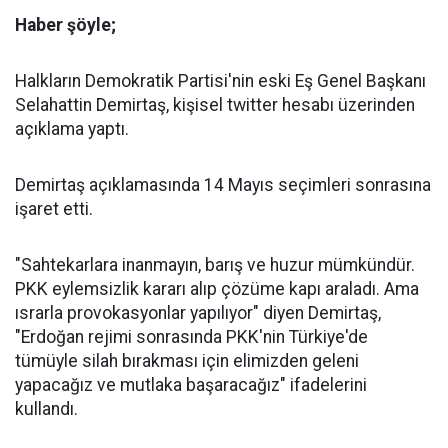
Haber şöyle;
Halkların Demokratik Partisi'nin eski Eş Genel Başkanı
Selahattin Demirtaş, kişisel twitter hesabı üzerinden
açıklama yaptı.
Demirtaş açıklamasında 14 Mayıs seçimleri sonrasına
işaret etti.
"Sahtekarlara inanmayın, barış ve huzur mümkündür.
PKK eylemsizlik kararı alıp çözüme kapı araladı. Ama
ısrarla provokasyonlar yapılıyor" diyen Demirtaş,
"Erdoğan rejimi sonrasında PKK'nin Türkiye'de
tümüyle silah bırakması için elimizden geleni
yapacağız ve mutlaka başaracağız" ifadelerini
kullandı.