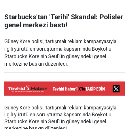
Starbucks'tan 'Tarihi' Skandal: Polisler
genel merkezi bastı!
Güney Kore polisi, tartışmalı reklam kampanyasıyla
ilgili yürütülen soruşturma kapsamında Boykotlu
Starbucks Kore'nin Seul'ün güneyindeki genel
merkezine baskın düzenledi.
Güney Kore polisi, tartışmalı reklam kampanyasıyla
ilgili yürütülen soruşturma kapsamında Boykotlu
Starbucks Kore'nin Seul'ün güneyindeki genel
merkezine baskın düzenledi.