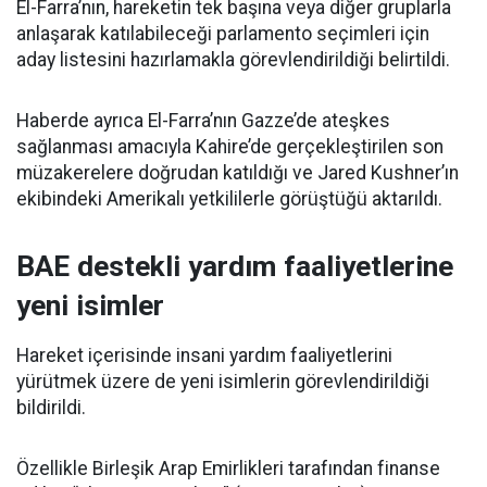
El-Farra’nın, hareketin tek başına veya diğer gruplarla
anlaşarak katılabileceği parlamento seçimleri için
aday listesini hazırlamakla görevlendirildiği belirtildi.
Haberde ayrıca El-Farra’nın Gazze’de ateşkes
sağlanması amacıyla Kahire’de gerçekleştirilen son
müzakerelere doğrudan katıldığı ve Jared Kushner’ın
ekibindeki Amerikalı yetkililerle görüştüğü aktarıldı.
BAE destekli yardım faaliyetlerine
yeni isimler
Hareket içerisinde insani yardım faaliyetlerini
yürütmek üzere de yeni isimlerin görevlendirildiği
bildirildi.
Özellikle Birleşik Arap Emirlikleri tarafından finanse