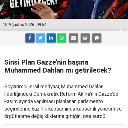
10 Ağustos 2026
09:54
Sinsi Plan Gazze'nin başına
Muhammed Dahlan mı getirilecek?
Soykırımcı israil medyası, Muhammed Dahlan
liderliğindeki Demokratik Reform Akımı’nın Gazze’de
kasım ayında yapılması planlanan parlamento
seçimlerine hazırlık kapsamında kapsamlı yönetim ve
örgütlenme değişikliklerine gittiğini öne sürdü.