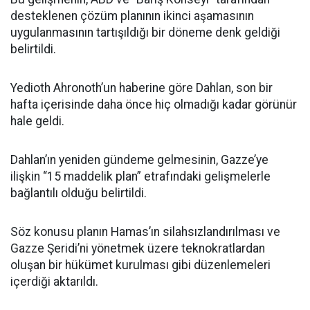
desteklenen çözüm planının ikinci aşamasının
uygulanmasının tartışıldığı bir döneme denk geldiği
belirtildi.
Yedioth Ahronoth’un haberine göre Dahlan, son bir
hafta içerisinde daha önce hiç olmadığı kadar görünür
hale geldi.
Dahlan’ın yeniden gündeme gelmesinin, Gazze’ye
ilişkin “15 maddelik plan” etrafındaki gelişmelerle
bağlantılı olduğu belirtildi.
Söz konusu planın Hamas’ın silahsızlandırılması ve
Gazze Şeridi’ni yönetmek üzere teknokratlardan
oluşan bir hükümet kurulması gibi düzenlemeleri
içerdiği aktarıldı.