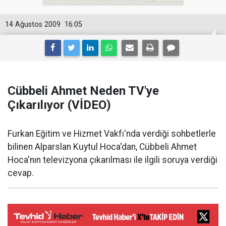
14 Ağustos 2009
16:05
Cübbeli Ahmet Neden TV'ye
Çıkarılıyor (VİDEO)
Furkan Eğitim ve Hizmet Vakfı'nda verdiği sohbetlerle
bilinen Alparslan Kuytul Hoca'dan, Cübbeli Ahmet
Hoca'nın televizyona çıkarılması ile ilgili soruya verdiği
cevap.