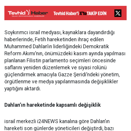
Soykırımcı israil medyası, kaynaklara dayandırdığı
haberlerinde, Fetih hareketinden ihraç edilen
Muhammed Dahlan’ın liderliğindeki Demokratik
Reform Akımı’nın, önümüzdeki kasım ayında yapılması
planlanan Filistin parlamento seçimleri öncesinde
saflarını yeniden düzenlemek ve siyasi rolünü
güçlendirmek amacıyla Gazze Şeridi’ndeki yönetim,
örgütlenme ve medya yapılanmasında değişiklikler
yaptığını aktardı.
Dahlan’ın hareketinde kapsamlı değişiklik
israil merkezli i24NEWS kanalına göre Dahlan’ın
hareketi son günlerde yöneticileri değiştirdi, bazı