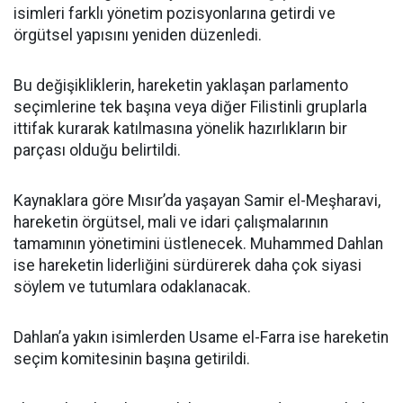
isimleri farklı yönetim pozisyonlarına getirdi ve
örgütsel yapısını yeniden düzenledi.
Bu değişikliklerin, hareketin yaklaşan parlamento
seçimlerine tek başına veya diğer Filistinli gruplarla
ittifak kurarak katılmasına yönelik hazırlıkların bir
parçası olduğu belirtildi.
Kaynaklara göre Mısır’da yaşayan Samir el-Meşharavi,
hareketin örgütsel, mali ve idari çalışmalarının
tamamının yönetimini üstlenecek. Muhammed Dahlan
ise hareketin liderliğini sürdürerek daha çok siyasi
söylem ve tutumlara odaklanacak.
Dahlan’a yakın isimlerden Usame el-Farra ise hareketin
seçim komitesinin başına getirildi.