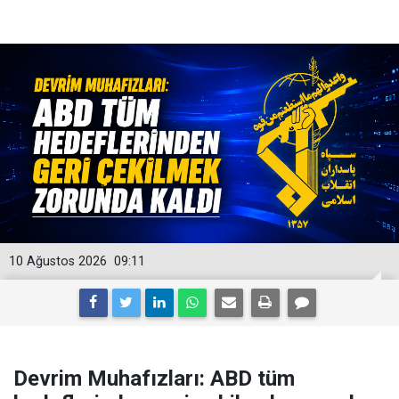
10 Ağustos 2026
09:11
Devrim Muhafızları: ABD tüm