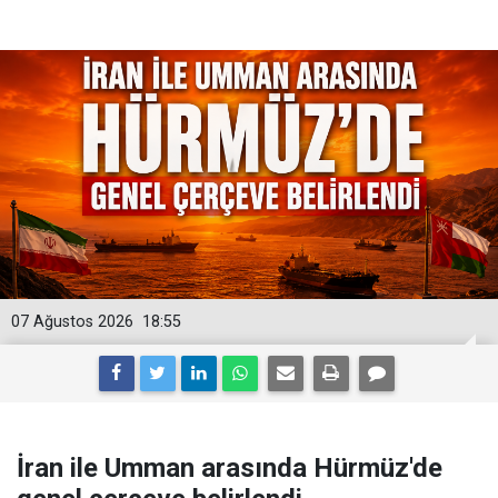
07 Ağustos 2026
18:55
İran ile Umman arasında Hürmüz'de