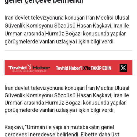
genel çerçeve belirlendi
İran devlet televizyonuna konuşan İran Meclisi Ulusal
Güvenlik Komisyonu Sözcüsü Hasan Kaşkavi, İran ile
Umman arasında Hürmüz Boğazı konusunda yapılan
görüşmelerde varılan uzlaşıya ilişkin bilgi verdi.
İran devlet televizyonuna konuşan İran Meclisi Ulusal
Güvenlik Komisyonu Sözcüsü Hasan Kaşkavi, İran ile
Umman arasında Hürmüz Boğazı konusunda yapılan
görüşmelerde varılan uzlaşıya ilişkin bilgi verdi.
Kaşkavi, "Umman ile yapılan mutabakatın genel
çerçevesi neredeyse belirlendi. Elbette daha üst