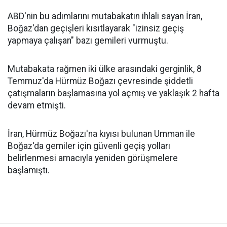
ABD'nin bu adımlarını mutabakatın ihlali sayan İran,
Boğaz'dan geçişleri kısıtlayarak "izinsiz geçiş
yapmaya çalışan" bazı gemileri vurmuştu.
Mutabakata rağmen iki ülke arasındaki gerginlik, 8
Temmuz'da Hürmüz Boğazı çevresinde şiddetli
çatışmaların başlamasına yol açmış ve yaklaşık 2 hafta
devam etmişti.
İran, Hürmüz Boğazı'na kıyısı bulunan Umman ile
Boğaz'da gemiler için güvenli geçiş yolları
belirlenmesi amacıyla yeniden görüşmelere
başlamıştı.