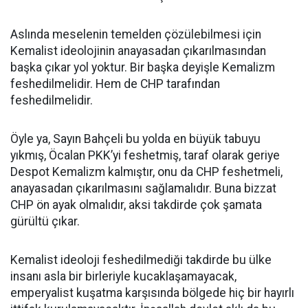
Aslında meselenin temelden çözülebilmesi için
Kemalist ideolojinin anayasadan çıkarılmasından
başka çıkar yol yoktur. Bir başka deyişle Kemalizm
feshedilmelidir. Hem de CHP tarafından
feshedilmelidir.
Öyle ya, Sayın Bahçeli bu yolda en büyük tabuyu
yıkmış, Öcalan PKK’yi feshetmiş, taraf olarak geriye
Despot Kemalizm kalmıştır, onu da CHP feshetmeli,
anayasadan çıkarılmasını sağlamalıdır. Buna bizzat
CHP ön ayak olmalıdır, aksi takdirde çok şamata
gürültü çıkar.
Kemalist ideoloji feshedilmediği takdirde bu ülke
insanı asla bir birleriyle kucaklaşamayacak,
emperyalist kuşatma karşısında bölgede hiç bir hayırlı