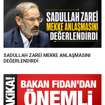
SADULLAH ZAREİ MEKKE ANLAŞMASINI
DEĞERLENDİRDİ