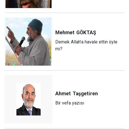
Mehmet
GÖKTAŞ
Demek Allah’a havale ettin öyle
mi?
Ahmet
Taşgetiren
Bir vefa yazısı