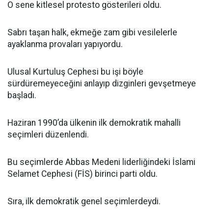
O sene kitlesel protesto gösterileri oldu.
Sabrı taşan halk, ekmeğe zam gibi vesilelerle
ayaklanma provaları yapıyordu.
Ulusal Kurtuluş Cephesi bu işi böyle
sürdüremeyeceğini anlayıp dizginleri gevşetmeye
başladı.
Haziran 1990’da ülkenin ilk demokratik mahalli
seçimleri düzenlendi.
Bu seçimlerde Abbas Medeni liderliğindeki İslami
Selamet Cephesi (FİS) birinci parti oldu.
Sıra, ilk demokratik genel seçimlerdeydi.