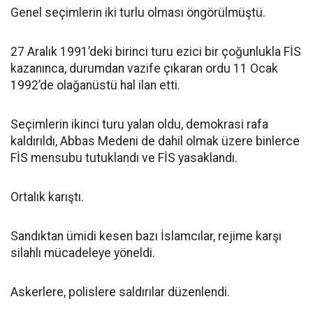
Genel seçimlerin iki turlu olması öngörülmüştü.
27 Aralık 1991’deki birinci turu ezici bir çoğunlukla FİS
kazanınca, durumdan vazife çıkaran ordu 11 Ocak
1992’de olağanüstü hal ilan etti.
Seçimlerin ikinci turu yalan oldu, demokrasi rafa
kaldırıldı, Abbas Medeni de dahil olmak üzere binlerce
FİS mensubu tutuklandı ve FİS yasaklandı.
Ortalık karıştı.
Sandıktan ümidi kesen bazı İslamcılar, rejime karşı
silahlı mücadeleye yöneldi.
Askerlere, polislere saldırılar düzenlendi.