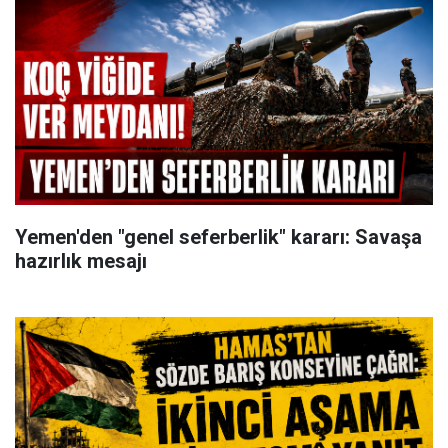
Yemen'den "genel seferberlik" kararı: Savaşa
hazırlık mesajı