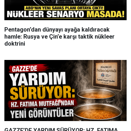
Pentagon’dan dünyayı ayağa kaldıracak
hamle: Rusya ve Çin’e karşı taktik nükleer
doktrini
GAZZE’DE YARDIM SÜRÜYOR: HZ. FATIMA