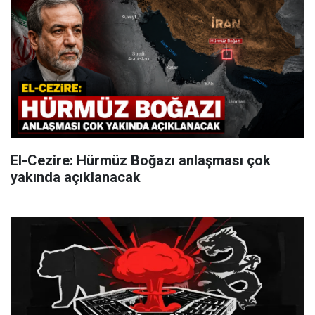
El-Cezire: Hürmüz Boğazı anlaşması çok
yakında açıklanacak