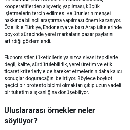
kooperatiflerden alışveriş yapılması, küçük
işletmelerin tercih edilmesi ve ürünlerin menşei
hakkında bilinçli araştırma yapılması önem kazanıyor.
Özellikle Türkiye, Endonezya ve bazı Arap ülkelerinde
boykot sürecinde yerel markaların pazar paylarını
artırdığı gözlemlendi.
Ekonomistler, tüketicilerin yalnızca siyasi tepkilerle
değil; kalite, sürdürülebilirlik, yerel üretim ve etik
ticaret kriterleriyle de hareket etmelerinin daha kalıcı
sonuçlar doğuracağını belirtiyor. Böylece boykot
geçici bir protesto biçimi olmaktan çıkıp uzun vadeli
bir tüketim alışkanlığına dönüşebiliyor.
Uluslararası örnekler neler
söylüyor?