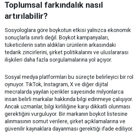
Toplumsal farkındalık nasıl
artırılabilir?
Sosyologlara göre boykotun etkisi yalnızca ekonomik
sonuçlarla sınırlı değil. Boykot kampanyaları,
tüketicilerin satın aldıkları ürünlerin arkasındaki
tedarik zincirlerini, şirket politikalarını ve uluslararası
ilişkileri daha fazla sorgulamalarına yol açıyor.
Sosyal medya platformları bu süreçte belirleyici bir rol
oynuyor. TikTok, Instagram, X ve diğer dijital
mecralarda yayılan içerikler sayesinde milyonlarca
insan belirli markalar hakkında bilgi edinmeye çalışıyor.
Ancak uzmanlar, bilgi kirliliğine karşı dikkatli olunması
gerektiğini vurguluyor. Bir markanın boykot listesine
alınmasının somut verilere, şirket açıklamalarına ve
güvenilir kaynaklara dayanması gerektiği ifade ediliyor.