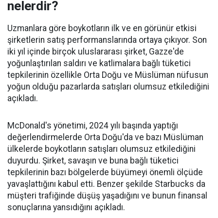
nelerdir?
Uzmanlara göre boykotların ilk ve en görünür etkisi
şirketlerin satış performanslarında ortaya çıkıyor. Son
iki yıl içinde birçok uluslararası şirket, Gazze'de
yoğunlaştırılan saldırı ve katlimalara bağlı tüketici
tepkilerinin özellikle Orta Doğu ve Müslüman nüfusun
yoğun olduğu pazarlarda satışları olumsuz etkilediğini
açıkladı.
McDonald's yönetimi, 2024 yılı başında yaptığı
değerlendirmelerde Orta Doğu'da ve bazı Müslüman
ülkelerde boykotların satışları olumsuz etkilediğini
duyurdu. Şirket, savaşın ve buna bağlı tüketici
tepkilerinin bazı bölgelerde büyümeyi önemli ölçüde
yavaşlattığını kabul etti. Benzer şekilde Starbucks da
müşteri trafiğinde düşüş yaşadığını ve bunun finansal
sonuçlarına yansıdığını açıkladı.