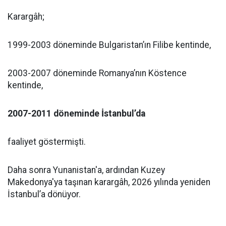
Karargâh;
1999-2003 döneminde Bulgaristan’ın Filibe kentinde,
2003-2007 döneminde Romanya’nın Köstence
kentinde,
2007-2011 döneminde İstanbul’da
faaliyet göstermişti.
Daha sonra Yunanistan'a, ardından Kuzey
Makedonya'ya taşınan karargâh, 2026 yılında yeniden
İstanbul’a dönüyor.