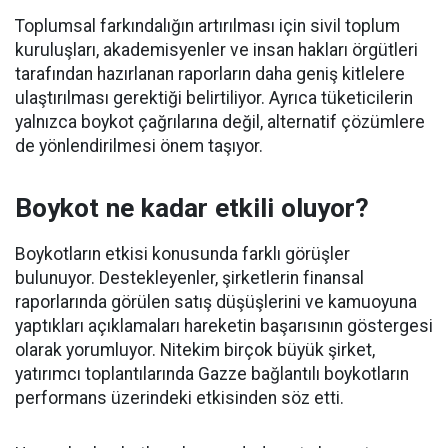
Toplumsal farkındalığın artırılması için sivil toplum
kuruluşları, akademisyenler ve insan hakları örgütleri
tarafından hazırlanan raporların daha geniş kitlelere
ulaştırılması gerektiği belirtiliyor. Ayrıca tüketicilerin
yalnızca boykot çağrılarına değil, alternatif çözümlere
de yönlendirilmesi önem taşıyor.
Boykot ne kadar etkili oluyor?
Boykotların etkisi konusunda farklı görüşler
bulunuyor. Destekleyenler, şirketlerin finansal
raporlarında görülen satış düşüşlerini ve kamuoyuna
yaptıkları açıklamaları hareketin başarısının göstergesi
olarak yorumluyor. Nitekim birçok büyük şirket,
yatırımcı toplantılarında Gazze bağlantılı boykotların
performans üzerindeki etkisinden söz etti.