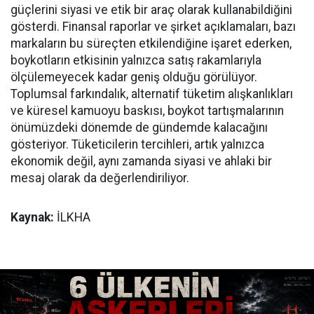
güçlerini siyasi ve etik bir araç olarak kullanabildiğini
gösterdi. Finansal raporlar ve şirket açıklamaları, bazı
markaların bu süreçten etkilendiğine işaret ederken,
boykotların etkisinin yalnızca satış rakamlarıyla
ölçülemeyecek kadar geniş olduğu görülüyor.
Toplumsal farkındalık, alternatif tüketim alışkanlıkları
ve küresel kamuoyu baskısı, boykot tartışmalarının
önümüzdeki dönemde de gündemde kalacağını
gösteriyor. Tüketicilerin tercihleri, artık yalnızca
ekonomik değil, aynı zamanda siyasi ve ahlaki bir
mesaj olarak da değerlendiriliyor.
Kaynak:
İLKHA