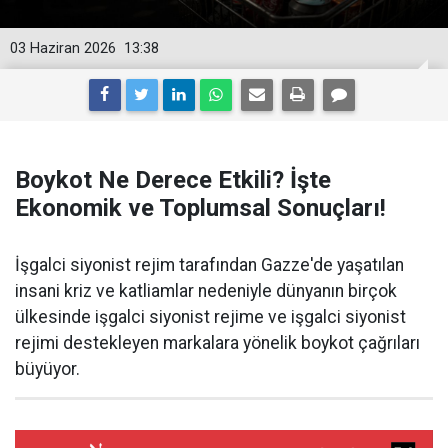
03 Haziran 2026
13:38
Boykot Ne Derece Etkili? İşte
Ekonomik ve Toplumsal Sonuçları!
İşgalci siyonist rejim tarafından Gazze'de yaşatılan
insani kriz ve katliamlar nedeniyle dünyanın birçok
ülkesinde işgalci siyonist rejime ve işgalci siyonist
rejimi destekleyen markalara yönelik boykot çağrıları
büyüyor.