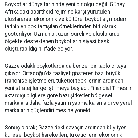
Boykotlar dünya tarihinde yeni bir olgu değil. Güney
Afrika'daki apartheid rejimine karşı yürütülen
uluslararası ekonomik ve kültürel boykotlar, modern
tarihin en çok tartışılan örneklerinden biri olarak
gösteriliyor. Uzmanlar, uzun süreli ve uluslararası
ölçekte desteklenen boykotların siyasi baskı
oluşturabildiğini ifade ediyor.
Gazze odaklı boykotlarda da benzer bir tablo ortaya
çıkıyor. Ortadoğu'da faaliyet gösteren bazı büyük
franchise işletmeleri, tüketici tepkilerinin ardından
yeni stratejiler geliştirmeye başladı. Financial Times'ın
aktardığı bilgilere göre bazı şirketler bölgesel
markalara daha fazla yatırım yapma kararı aldı ve yerel
markaların güçlendirilmesine yöneldi.
Sonuç olarak; Gazze'deki savaşın ardından büyüyen
küresel boykot hareketleri, tüketicilerin ekonomik