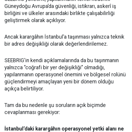
Güneydoğu Avrupa’da güvenliği, istikrarı, askerî iş
birliğini ve ülkeler arasındaki birlikte çalışabilirliği
geliştirmek olarak açıklıyor.
Ancak karargâhın İstanbul’a taşınması yalnızca teknik
bir adres değişikliği olarak değerlendirilemez.
SEEBRIG'in kendi açıklamalarında da bu taşınmanın
yalnızca “coğrafi bir yer değişikliği” olmadığı,
yapılanmanın operasyonel önemini ve bölgesel rolünü
güçlendirmeyi amaçlayan yeni bir dönem olduğu
açıkça belirtiliyor.
Tam da bu nedenle şu soruların açık biçimde
cevaplanması gerekiyor:
İstanbul’daki karargâhın operasyonel yetki alanı ne