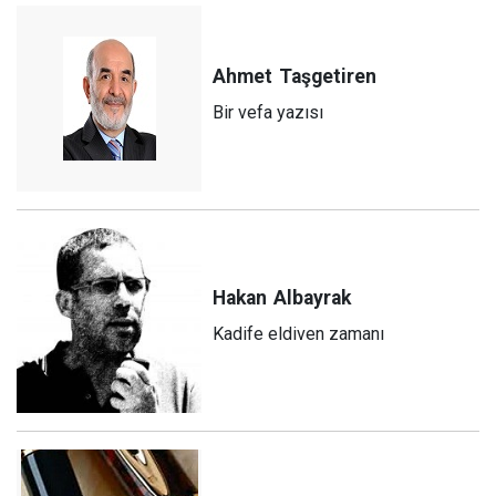
Ahmet
Taşgetiren
Bir vefa yazısı
Hakan
Albayrak
Kadife eldiven zamanı