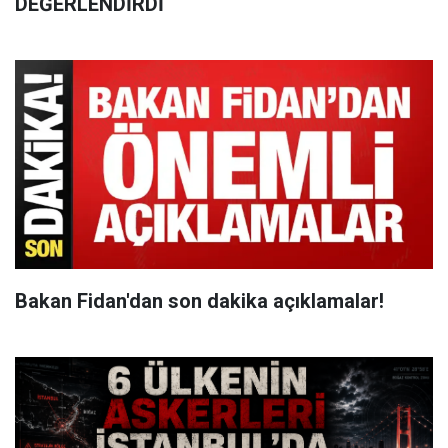
DEĞERLENDİRDİ
Bakan Fidan'dan son dakika açıklamalar!