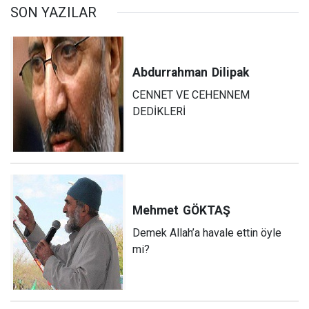
SON YAZILAR
Abdurrahman
Dilipak
CENNET VE CEHENNEM
DEDİKLERİ
Mehmet
GÖKTAŞ
Demek Allah’a havale ettin öyle
mi?