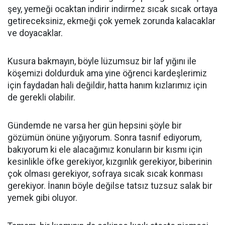
şey, yemeği ocaktan indirir indirmez sıcak sıcak ortaya
getireceksiniz, ekmeği çok yemek zorunda kalacaklar
ve doyacaklar.
Kusura bakmayın, böyle lüzumsuz bir laf yığını ile
köşemizi doldurduk ama yine öğrenci kardeşlerimiz
için faydadan hali değildir, hatta hanım kızlarımız için
de gerekli olabilir.
Gündemde ne varsa her gün hepsini şöyle bir
gözümün önüne yığıyorum. Sonra tasnif ediyorum,
bakıyorum ki ele alacağımız konuların bir kısmı için
kesinlikle öfke gerekiyor, kızgınlık gerekiyor, biberinin
çok olması gerekiyor, sofraya sıcak sıcak konması
gerekiyor. İnanın böyle değilse tatsız tuzsuz salak bir
yemek gibi oluyor.