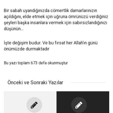
Bir sabah uyandığınızda cömertlik damarlarınızın
açıldığını, elde etmek için uğruna ömrünüzü verdiğiniz
şeyleri başka insanlara vermek için sabırsızlandığınızı
düşünün…
İşte değişim budur. Ve bu fırsat her Allah’ın günü
önümüzde durmaktadır
Bu yazı toplam 673 defa okunmuştur
Önceki ve Sonraki Yazılar