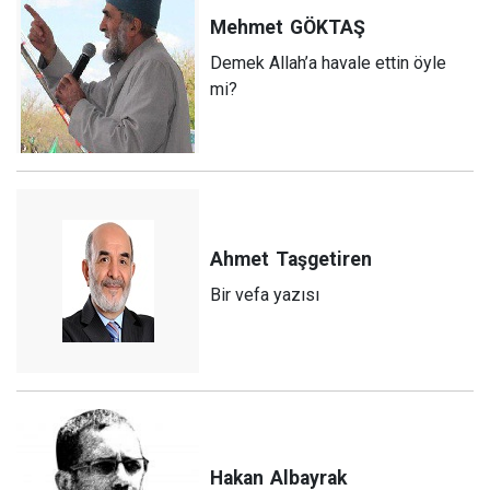
Mehmet
GÖKTAŞ
Demek Allah’a havale ettin öyle
mi?
Ahmet
Taşgetiren
Bir vefa yazısı
Hakan
Albayrak