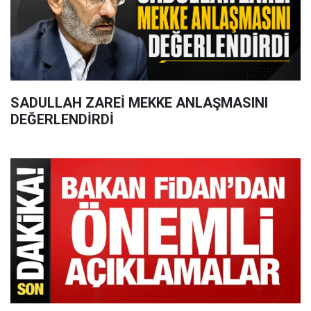
SADULLAH ZAREİ MEKKE ANLAŞMASINI
DEĞERLENDİRDİ