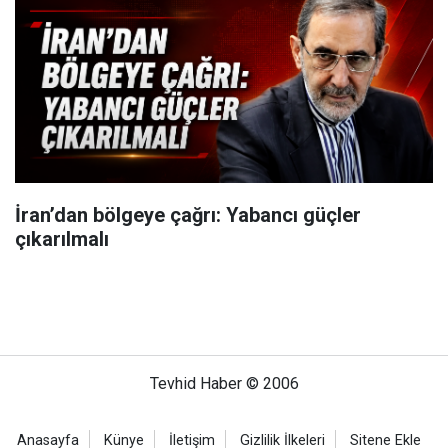
İran’dan bölgeye çağrı: Yabancı güçler
çıkarılmalı
Tevhid Haber © 2006
Anasayfa
Künye
İletişim
Gizlilik İlkeleri
Sitene Ekle