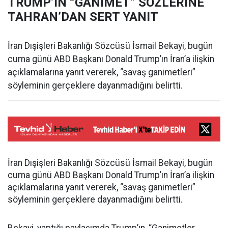
TRUMP’IN “GANİMET” SÖZLERİNE
TAHRAN’DAN SERT YANIT
İran Dışişleri Bakanlığı Sözcüsü İsmail Bekayi, bugün
cuma günü ABD Başkanı Donald Trump’ın İran’a ilişkin
açıklamalarına yanıt vererek, “savaş ganimetleri”
söyleminin gerçeklere dayanmadığını belirtti.
İran Dışişleri Bakanlığı Sözcüsü İsmail Bekayi, bugün
cuma günü ABD Başkanı Donald Trump’ın İran’a ilişkin
açıklamalarına yanıt vererek, “savaş ganimetleri”
söyleminin gerçeklere dayanmadığını belirtti.