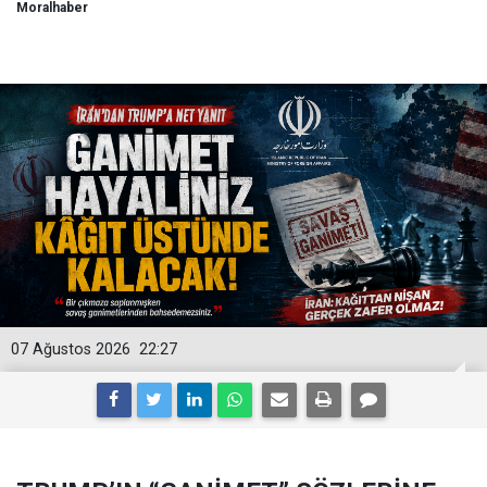
Moralhaber
07 Ağustos 2026
22:27