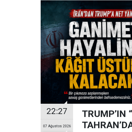
22:27
TRUMP’IN 
TAHRAN’DA
07 Ağustos 2026