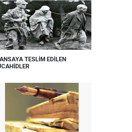
ANSAYA TESLİM EDİLEN
CAHİDLER