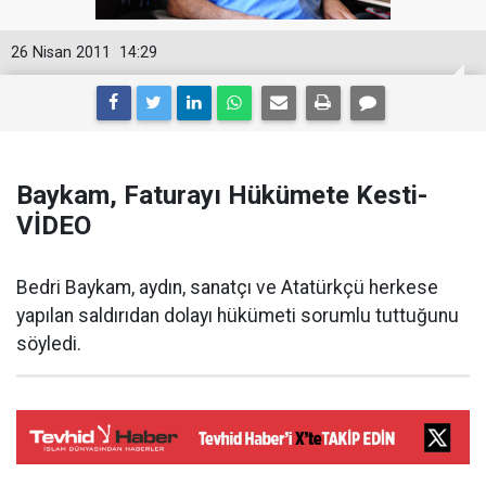
26 Nisan 2011
14:29
Baykam, Faturayı Hükümete Kesti-
VİDEO
Bedri Baykam, aydın, sanatçı ve Atatürkçü herkese
yapılan saldırıdan dolayı hükümeti sorumlu tuttuğunu
söyledi.