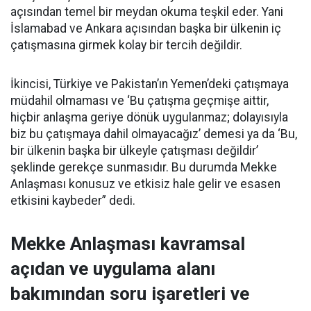
açısından temel bir meydan okuma teşkil eder. Yani
İslamabad ve Ankara açısından başka bir ülkenin iç
çatışmasına girmek kolay bir tercih değildir.
İkincisi, Türkiye ve Pakistan’ın Yemen’deki çatışmaya
müdahil olmaması ve ‘Bu çatışma geçmişe aittir,
hiçbir anlaşma geriye dönük uygulanmaz; dolayısıyla
biz bu çatışmaya dahil olmayacağız’ demesi ya da ‘Bu,
bir ülkenin başka bir ülkeyle çatışması değildir’
şeklinde gerekçe sunmasıdır. Bu durumda Mekke
Anlaşması konusuz ve etkisiz hale gelir ve esasen
etkisini kaybeder” dedi.
Mekke Anlaşması kavramsal
açıdan ve uygulama alanı
bakımından soru işaretleri ve