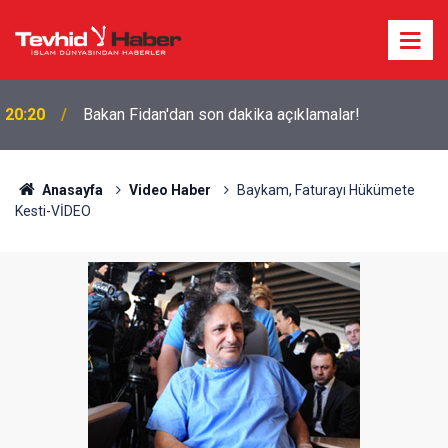
20:20
Bakan Fidan'dan son dakika açıklamalar!
Anasayfa
Video Haber
Baykam, Faturayı Hükümete
Kesti-VİDEO