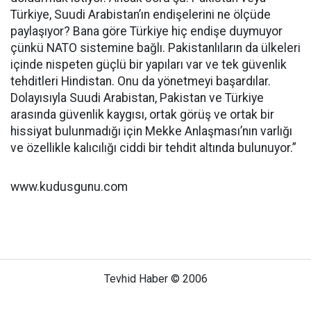
Türkiye, Suudi Arabistan’ın endişelerini ne ölçüde
paylaşıyor? Bana göre Türkiye hiç endişe duymuyor
çünkü NATO sistemine bağlı. Pakistanlıların da ülkeleri
içinde nispeten güçlü bir yapıları var ve tek güvenlik
tehditleri Hindistan. Onu da yönetmeyi başardılar.
Dolayısıyla Suudi Arabistan, Pakistan ve Türkiye
arasında güvenlik kaygısı, ortak görüş ve ortak bir
hissiyat bulunmadığı için Mekke Anlaşması’nın varlığı
ve özellikle kalıcılığı ciddi bir tehdit altında bulunuyor.”
www.kudusgunu.com
Tevhid Haber © 2006