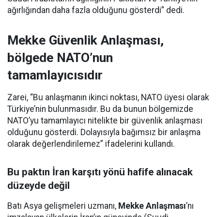
ağırlığından daha fazla olduğunu gösterdi” dedi.
Mekke Güvenlik Anlaşması,
bölgede NATO’nun
tamamlayıcısıdır
Zarei, “Bu anlaşmanın ikinci noktası, NATO üyesi olarak
Türkiye’nin bulunmasıdır. Bu da bunun bölgemizde
NATO’yu tamamlayıcı nitelikte bir güvenlik anlaşması
olduğunu gösterdi. Dolayısıyla bağımsız bir anlaşma
olarak değerlendirilemez” ifadelerini kullandı.
Bu paktın İran karşıtı yönü hafife alınacak
düzeyde değil
Batı Asya gelişmeleri uzmanı,
Mekke Anlaşması
’nı