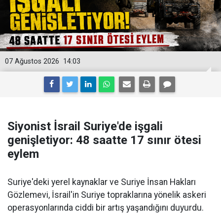
07 Ağustos 2026
14:03
Siyonist İsrail Suriye'de işgali
genişletiyor: 48 saatte 17 sınır ötesi
eylem
Suriye'deki yerel kaynaklar ve Suriye İnsan Hakları
Gözlemevi, İsrail'in Suriye topraklarına yönelik askeri
operasyonlarında ciddi bir artış yaşandığını duyurdu.