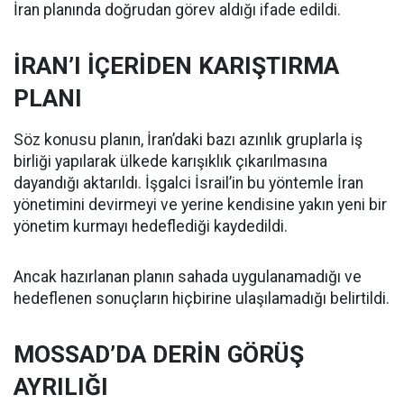
İran planında doğrudan görev aldığı ifade edildi.
İRAN’I İÇERİDEN KARIŞTIRMA
PLANI
Söz konusu planın, İran’daki bazı azınlık gruplarla iş
birliği yapılarak ülkede karışıklık çıkarılmasına
dayandığı aktarıldı. İşgalci İsrail’in bu yöntemle İran
yönetimini devirmeyi ve yerine kendisine yakın yeni bir
yönetim kurmayı hedeflediği kaydedildi.
Ancak hazırlanan planın sahada uygulanamadığı ve
hedeflenen sonuçların hiçbirine ulaşılamadığı belirtildi.
MOSSAD’DA DERİN GÖRÜŞ
AYRILIĞI