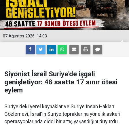
07 Ağustos 2026
14:03
Siyonist İsrail Suriye'de işgali
genişletiyor: 48 saatte 17 sınır ötesi
eylem
Suriye'deki yerel kaynaklar ve Suriye İnsan Hakları
Gözlemevi, İsrail'in Suriye topraklarına yönelik askeri
operasyonlarında ciddi bir artış yaşandığını duyurdu.