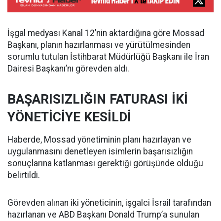
İşgal medyası Kanal 12’nin aktardığına göre Mossad
Başkanı, planın hazırlanması ve yürütülmesinden
sorumlu tutulan İstihbarat Müdürlüğü Başkanı ile İran
Dairesi Başkanı’nı görevden aldı.
BAŞARISIZLIĞIN FATURASI İKİ
YÖNETİCİYE KESİLDİ
Haberde, Mossad yönetiminin planı hazırlayan ve
uygulanmasını denetleyen isimlerin başarısızlığın
sonuçlarına katlanması gerektiği görüşünde olduğu
belirtildi.
Görevden alınan iki yöneticinin, işgalci İsrail tarafından
hazırlanan ve ABD Başkanı Donald Trump’a sunulan