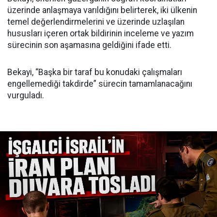
üzerinde anlaşmaya varıldığını belirterek, iki ülkenin
temel değerlendirmelerini ve üzerinde uzlaşılan
hususları içeren ortak bildirinin inceleme ve yazım
sürecinin son aşamasına geldiğini ifade etti.
Bekayi, “Başka bir taraf bu konudaki çalışmaları
engellemediği takdirde” sürecin tamamlanacağını
vurguladı.