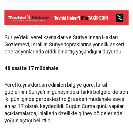
Suriye'deki yerel kaynaklar ve Suriye İnsan Hakları
Gözlemevi, İsrail'in Suriye topraklarına yönelik askeri
operasyonlarında ciddi bir artış yaşandığını duyurdu.
48 saatte 17 müdahale
Yerel kaynaklardan edinilen bilgiye göre, İsrail
güçlerinin Suriye'nin güneyindeki farklı bölgelerde son
iki gün içinde gerçekleştirdiği askeri müdahale sayısı
en az 17 olarak kaydedildi. Bugün Cuma günü yapılan
açıklamalarda, ihlallerin özellikle güney bölgelerinde
yoğunlaştığı belirtildi.