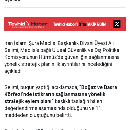
İran İslami Şura Meclisi Başkanlık Divanı Üyesi Ali
Selimi, Meclis’e bağlı Ulusal Güvenlik ve Dış Politika
Komisyonunun Hürmüz’de güvenliğin sağlanmasına
yönelik stratejik planın ilk ayrıntılarını incelediğini
açıkladı.
Selimi, bugün yaptığı açıklamada,
“Boğaz ve Basra
Körfezi’nde istikrarın sağlanmasına yönelik
stratejik eylem planı”
başlıklı taslağın hâlen
değerlendirme aşamasında olduğunu ve 11
maddeden oluştuğunu belirtti.