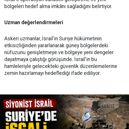
bölgeleri hedef alma imkânı sağladığını belirtiyor.
Uzman değerlendirmeleri
Askeri uzmanlar, İsrail'in Suriye hükümetinin
etkisizliğinden yararlanarak güney bölgelerdeki
nüfuzunu genişletmeye ve bölgeye yeni dengeler
dayatmaya çalıştığı görüşünde. İsrail'in bu
hamleleriyle gelecekteki güvenlik düzenlemelerine
zemin hazırlamayı hedeflediği ifade ediliyor.