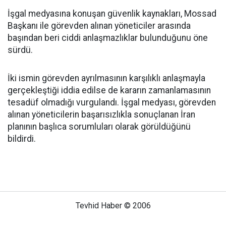
İşgal medyasına konuşan güvenlik kaynakları, Mossad
Başkanı ile görevden alınan yöneticiler arasında
başından beri ciddi anlaşmazlıklar bulunduğunu öne
sürdü.
İki ismin görevden ayrılmasının karşılıklı anlaşmayla
gerçekleştiği iddia edilse de kararın zamanlamasının
tesadüf olmadığı vurgulandı. İşgal medyası, görevden
alınan yöneticilerin başarısızlıkla sonuçlanan İran
planının başlıca sorumluları olarak görüldüğünü
bildirdi.
Tevhid Haber © 2006