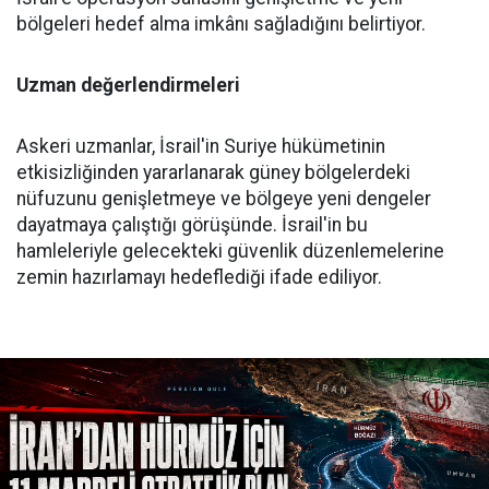
bölgeleri hedef alma imkânı sağladığını belirtiyor.
Uzman değerlendirmeleri
Askeri uzmanlar, İsrail'in Suriye hükümetinin
etkisizliğinden yararlanarak güney bölgelerdeki
nüfuzunu genişletmeye ve bölgeye yeni dengeler
dayatmaya çalıştığı görüşünde. İsrail'in bu
hamleleriyle gelecekteki güvenlik düzenlemelerine
zemin hazırlamayı hedeflediği ifade ediliyor.