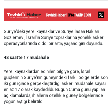
Suriye'deki yerel kaynaklar ve Suriye İnsan Hakları
Gözlemevi, İsrail'in Suriye topraklarına yönelik askeri
operasyonlarında ciddi bir artış yaşandığını duyurdu.
48 saatte 17 müdahale
Yerel kaynaklardan edinilen bilgiye göre, İsrail
güçlerinin Suriye'nin güneyindeki farklı bölgelerde son
iki gün içinde gerçekleştirdiği askeri müdahale sayısı
en az 17 olarak kaydedildi. Bugün Cuma günü yapılan
açıklamalarda, ihlallerin özellikle güney bölgelerinde
yoğunlaştığı belirtildi.