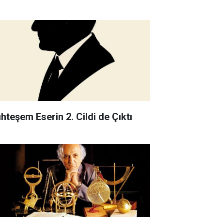
hteşem Eserin 2. Cildi de Çıktı