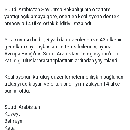
Suudi Arabistan Savunma Bakanlığı'nın o tarihte
yaptığı açıklamaya göre, önerilen koalisyona destek
amacıyla 14 ülke ortak bildiriyi imzaladı.
Söz konusu bildiri, Riyad'da düzenlenen ve 43 ülkenin
genelkurmay başkanları ile temsilcilerinin, ayrıca
Avrupa Birliği'nin Suudi Arabistan Delegasyonu'nun
katıldığı uluslararası toplantının ardından yayımlandı.
Koalisyonun kuruluş düzenlemelerine ilişkin sağlanan
uzlaşıyı açıklayan ve ortak bildiriyi imzalayan 14 ülke
şunlar oldu:
Suudi Arabistan
Kuveyt
Bahreyn
Katar