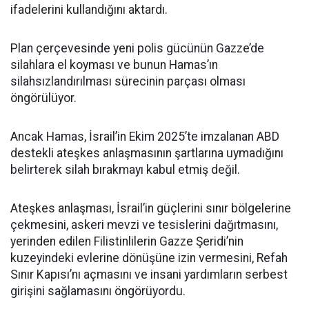
ifadelerini kullandığını aktardı.
Plan çerçevesinde yeni polis gücünün Gazze’de
silahlara el koyması ve bunun Hamas’ın
silahsızlandırılması sürecinin parçası olması
öngörülüyor.
Ancak Hamas, İsrail’in Ekim 2025’te imzalanan ABD
destekli ateşkes anlaşmasının şartlarına uymadığını
belirterek silah bırakmayı kabul etmiş değil.
Ateşkes anlaşması, İsrail’in güçlerini sınır bölgelerine
çekmesini, askeri mevzi ve tesislerini dağıtmasını,
yerinden edilen Filistinlilerin Gazze Şeridi’nin
kuzeyindeki evlerine dönüşüne izin vermesini, Refah
Sınır Kapısı’nı açmasını ve insani yardımların serbest
girişini sağlamasını öngörüyordu.