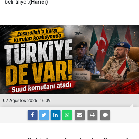
belirtiliyor.
(Harici)
07 Ağustos 2026
16:09