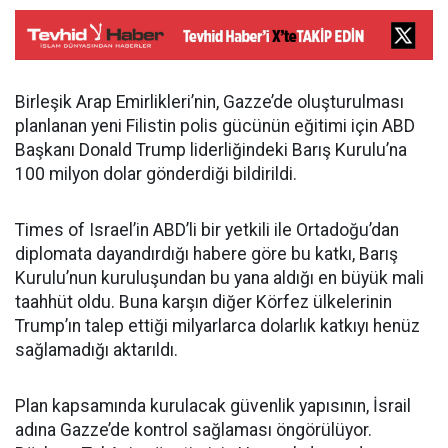
Birleşik Arap Emirlikleri’nin, Gazze’de oluşturulması
planlanan yeni Filistin polis gücünün eğitimi için ABD
Başkanı Donald Trump liderliğindeki Barış Kurulu’na
100 milyon dolar gönderdiği bildirildi.
Times of Israel’in ABD’li bir yetkili ile Ortadoğu’dan
diplomata dayandırdığı habere göre bu katkı, Barış
Kurulu’nun kuruluşundan bu yana aldığı en büyük mali
taahhüt oldu. Buna karşın diğer Körfez ülkelerinin
Trump’ın talep ettiği milyarlarca dolarlık katkıyı henüz
sağlamadığı aktarıldı.
Plan kapsamında kurulacak güvenlik yapısının, İsrail
adına Gazze’de kontrol sağlaması öngörülüyor.