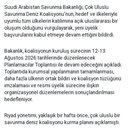
Suudi Arabistan Savunma Bakanlığı, Çok Uluslu
Savunma Deniz Koalisyonu'nun, hedef ve ilkeleriyle
uyumlu tüm ülkelerin katılımına açık uluslararası bir
oluşum olduğunu vurgulayarak, yeni üyelik
başvurularını kabul etmeye devam ettiğini bildirdi.
Bakanlık, koalisyonun kuruluş sürecinin 12-13
Ağustos 2026 tarihlerinde düzenlenecek
Planlamacılar Toplantısı ile devam edeceğini açıkladı.
Toplantıda kurumsal yapılanmanın tamamlanması,
daha fazla ülkenin ortak bildiri ve koalisyon tüzüğünü
imzalaması ve resmi üyelik sürecine ilişkin
organizasyonel düzenlemelerin sonuçlandırılması
hedefleniyor.
Riyad yönetimi, yaklaşık bir hafta önce, çok uluslu bir
savunma deniz koalisyonu kurma planını açıklamıştı.