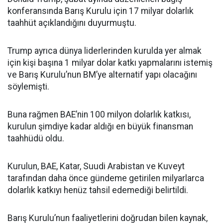
konferansında Barış Kurulu için 17 milyar dolarlık
taahhüt açıklandığını duyurmuştu.
Trump ayrıca dünya liderlerinden kurulda yer almak
için kişi başına 1 milyar dolar katkı yapmalarını istemiş
ve Barış Kurulu’nun BM’ye alternatif yapı olacağını
söylemişti.
Buna rağmen BAE’nin 100 milyon dolarlık katkısı,
kurulun şimdiye kadar aldığı en büyük finansman
taahhüdü oldu.
Kurulun, BAE, Katar, Suudi Arabistan ve Kuveyt
tarafından daha önce gündeme getirilen milyarlarca
dolarlık katkıyı henüz tahsil edemediği belirtildi.
Barış Kurulu’nun faaliyetlerini doğrudan bilen kaynak,