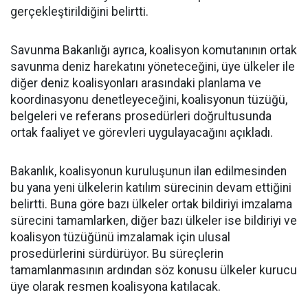
gerçekleştirildiğini belirtti.
Savunma Bakanlığı ayrıca, koalisyon komutanının ortak
savunma deniz harekatını yöneteceğini, üye ülkeler ile
diğer deniz koalisyonları arasındaki planlama ve
koordinasyonu denetleyeceğini, koalisyonun tüzüğü,
belgeleri ve referans prosedürleri doğrultusunda
ortak faaliyet ve görevleri uygulayacağını açıkladı.
Bakanlık, koalisyonun kuruluşunun ilan edilmesinden
bu yana yeni ülkelerin katılım sürecinin devam ettiğini
belirtti. Buna göre bazı ülkeler ortak bildiriyi imzalama
sürecini tamamlarken, diğer bazı ülkeler ise bildiriyi ve
koalisyon tüzüğünü imzalamak için ulusal
prosedürlerini sürdürüyor. Bu süreçlerin
tamamlanmasının ardından söz konusu ülkeler kurucu
üye olarak resmen koalisyona katılacak.