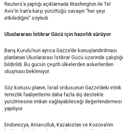
Reuters’a yaptığı açıklamada Washington ile Tel
Aviv’in İran’a karşı yürüttüğü savaşın “her şeyi
etkilediğini” söyledi.
Uluslararası İstikrar Gücü için hazırlık sürüyor
Barış Kurulu’nun ayrıca Gazze’de konuşlandırılması
planlanan Uluslararası İstikrar Gücü üzerinde çalıştığı
bildirildi. Bu gücün çeşitli ülkelerden askerlerden
oluşması bekleniyor.
Söz konusu planın, İsrail ordusunun Gazze’deki etnik
temizlik faaliyetlerini daha fazla dış destekle
yürütmesine imkan sağlayabileceği değerlendirmesi
yapılıyor.
Endonezya, Arnavutluk, Kazakistan ve Kosova’nın