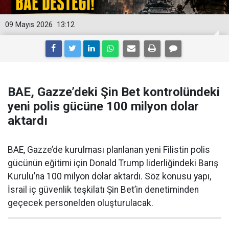
09 Mayıs 2026
13:12
BAE, Gazze’deki Şin Bet kontrolündeki
yeni polis gücüne 100 milyon dolar
aktardı
BAE, Gazze’de kurulması planlanan yeni Filistin polis
gücünün eğitimi için Donald Trump liderliğindeki Barış
Kurulu’na 100 milyon dolar aktardı. Söz konusu yapı,
İsrail iç güvenlik teşkilatı Şin Bet’in denetiminden
geçecek personelden oluşturulacak.