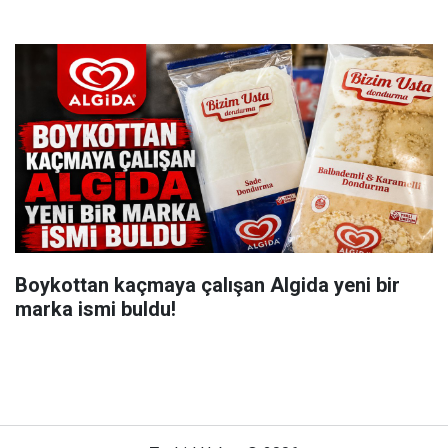
Boykottan kaçmaya çalışan Algida yeni bir
marka ismi buldu!