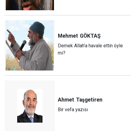
Mehmet
GÖKTAŞ
Demek Allah’a havale ettin öyle
mi?
Ahmet
Taşgetiren
Bir vefa yazısı