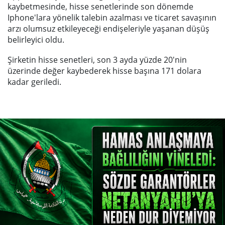
kaybetmesinde, hisse senetlerinde son dönemde
Iphone'lara yönelik talebin azalması ve ticaret savaşının
arzı olumsuz etkileyeceği endişeleriyle yaşanan düşüş
belirleyici oldu.
Şirketin hisse senetleri, son 3 ayda yüzde 20'nin
üzerinde değer kaybederek hisse başına 171 dolara
kadar geriledi.