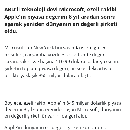
ABD'li teknoloji devi Microsoft, ezeli rakibi
Apple'ın piyasa değerini 8 yıl aradan sonra
aşarak yeniden dünyanın en değerli şirketi
oldu.
Microsoft'un New York borsasında işlem gören
hisseleri, çarşamba yüzde 3'ün üstünde değer
kazanarak hisse başına 110,99 dolara kadar yükseldi.
Şirketin toplam piyasa değeri, hisselerdeki artışla
birlikte yaklaşık 850 milyar dolara ulaştı.
Böylece, ezeli rakibi Apple'ın 845 milyar dolarlık piyasa
değerini 8 yıl sonra yeniden aşan Microsoft, dünyanın
en değerli şirketi ünvanını da geri aldı.
Apple'ın dünyanın en değerli şirketi konumunu