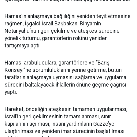
Hamas’ın anlaşmaya bağlılığını yeniden teyit etmesine
rağmen, İşgalci İsrail Başbakanı Binyamin
Netanyahu’nun geri çekilme ve ateşkes sürecine
yönelik tutumu, garantörlerin rolünü yeniden
tartışmaya açtı.
Hamas; arabuluculara, garantörlere ve “Barış
Konseyi”ne sorumluluklarını yerine getirme, bütün
tarafların anlaşmaya uymasını sağlama ve uygulama
sürecini baltalayacak ihlallerin önüne geçme çağrısı
yaptı.
Hareket, önceliğin ateşkesin tamamen uygulanması,
İsrail’in geri çekilmesinin tamamlanması, sınır
kapılarının açılması, insani yardımların Gazze’ye
ulaştırılması ve yeniden imar sürecinin başlatılması