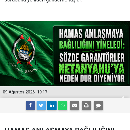
09 Ağustos 2026
19:17