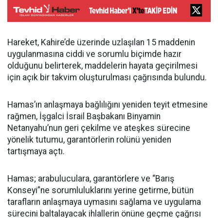
Hareket, Kahire’de üzerinde uzlaşılan 15 maddenin
uygulanmasına ciddi ve sorumlu biçimde hazır
olduğunu belirterek, maddelerin hayata geçirilmesi
için açık bir takvim oluşturulması çağrısında bulundu.
Hamas’ın anlaşmaya bağlılığını yeniden teyit etmesine
rağmen, İşgalci İsrail Başbakanı Binyamin
Netanyahu’nun geri çekilme ve ateşkes sürecine
yönelik tutumu, garantörlerin rolünü yeniden
tartışmaya açtı.
Hamas; arabuluculara, garantörlere ve “Barış
Konseyi”ne sorumluluklarını yerine getirme, bütün
tarafların anlaşmaya uymasını sağlama ve uygulama
sürecini baltalayacak ihlallerin önüne geçme çağrısı