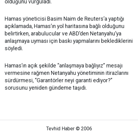
olduğunu vurguladı.
Hamas yöneticisi Basim Naim de Reuters’a yaptığı
açıklamada, Hamas’ın yol haritasına bağlı olduğunu
belirtirken, arabulucular ve ABD’den Netanyahu’ya
anlaşmaya uyması için baskı yapmalarını beklediklerini
söyledi.
Hamas’ın açık şekilde “anlaşmaya bağlıyız” mesajı
vermesine rağmen Netanyahu yönetiminin itirazlarını
sürdürmesi, “Garantörler neyi garanti ediyor?”
sorusunu yeniden gündeme taşıdı.
Tevhid Haber © 2006