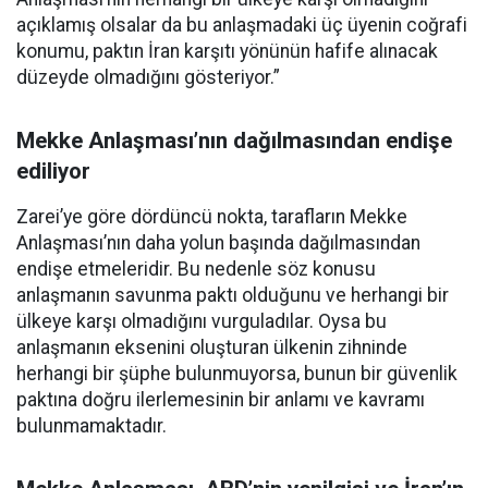
açıklamış olsalar da bu anlaşmadaki üç üyenin coğrafi
konumu, paktın İran karşıtı yönünün hafife alınacak
düzeyde olmadığını gösteriyor.”
Mekke Anlaşması’nın dağılmasından endişe
ediliyor
Zarei’ye göre dördüncü nokta, tarafların Mekke
Anlaşması’nın daha yolun başında dağılmasından
endişe etmeleridir. Bu nedenle söz konusu
anlaşmanın savunma paktı olduğunu ve herhangi bir
ülkeye karşı olmadığını vurguladılar. Oysa bu
anlaşmanın eksenini oluşturan ülkenin zihninde
herhangi bir şüphe bulunmuyorsa, bunun bir güvenlik
paktına doğru ilerlemesinin bir anlamı ve kavramı
bulunmamaktadır.