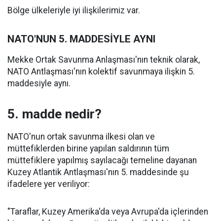
Bölge ülkeleriyle iyi ilişkilerimiz var.
NATO'NUN 5. MADDESİYLE AYNI
Mekke Ortak Savunma Anlaşması'nın teknik olarak,
NATO Antlaşması'nın kolektif savunmaya ilişkin 5.
maddesiyle aynı.
5. madde nedir?
NATO'nun ortak savunma ilkesi olan ve
müttefiklerden birine yapılan saldırının tüm
müttefiklere yapılmış sayılacağı temeline dayanan
Kuzey Atlantik Antlaşması'nın 5. maddesinde şu
ifadelere yer veriliyor:
"Taraflar, Kuzey Amerika'da veya Avrupa'da içlerinden