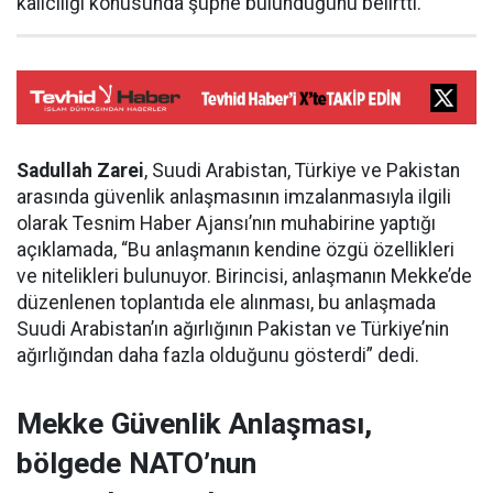
kalıcılığı konusunda şüphe bulunduğunu belirtti.
Sadullah Zarei
, Suudi Arabistan, Türkiye ve Pakistan
arasında güvenlik anlaşmasının imzalanmasıyla ilgili
olarak Tesnim Haber Ajansı’nın muhabirine yaptığı
açıklamada, “Bu anlaşmanın kendine özgü özellikleri
ve nitelikleri bulunuyor. Birincisi, anlaşmanın Mekke’de
düzenlenen toplantıda ele alınması, bu anlaşmada
Suudi Arabistan’ın ağırlığının Pakistan ve Türkiye’nin
ağırlığından daha fazla olduğunu gösterdi” dedi.
Mekke Güvenlik Anlaşması,
bölgede NATO’nun