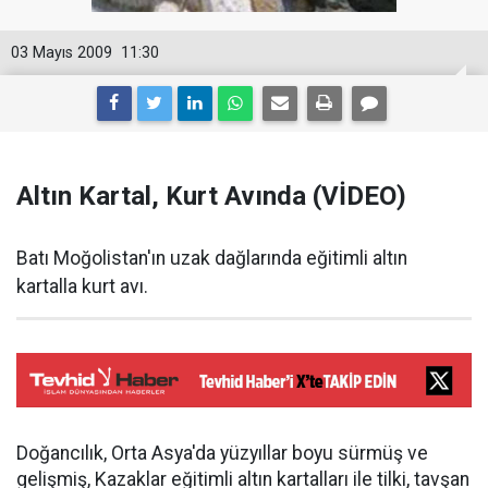
03 Mayıs 2009
11:30
Altın Kartal, Kurt Avında (VİDEO)
Batı Moğolistan'ın uzak dağlarında eğitimli altın
kartalla kurt avı.
Doğancılık, Orta Asya'da yüzyıllar boyu sürmüş ve
gelişmiş, Kazaklar eğitimli altın kartalları ile tilki, tavşan