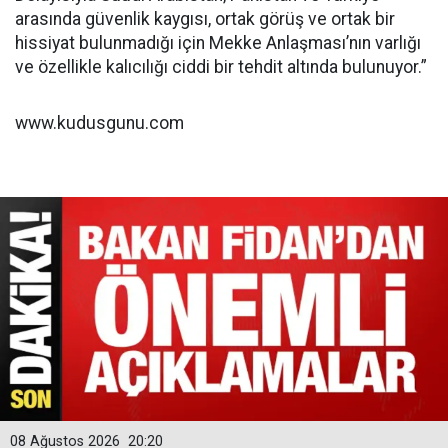
arasında güvenlik kaygısı, ortak görüş ve ortak bir
hissiyat bulunmadığı için Mekke Anlaşması’nın varlığı
ve özellikle kalıcılığı ciddi bir tehdit altında bulunuyor.”
www.kudusgunu.com
08 Ağustos 2026
20:20