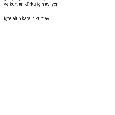
ve kurtları kürkü için avlıyor.
İşte altın karalın kurt avı: