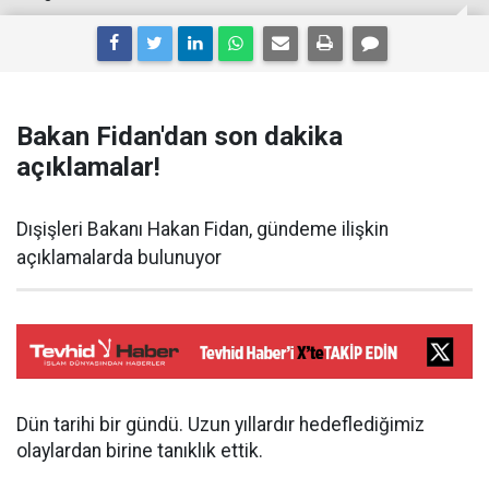
Bakan Fidan'dan son dakika
açıklamalar!
Dışişleri Bakanı Hakan Fidan, gündeme ilişkin
açıklamalarda bulunuyor
Dün tarihi bir gündü. Uzun yıllardır hedeflediğimiz
olaylardan birine tanıklık ettik.