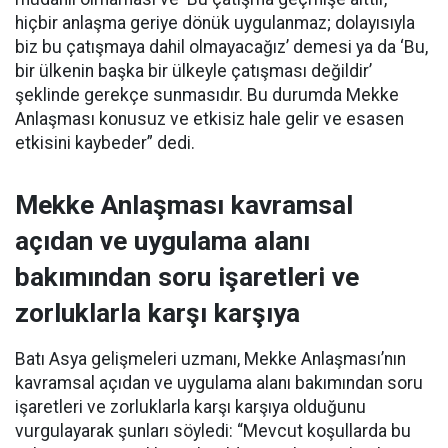
hiçbir anlaşma geriye dönük uygulanmaz; dolayısıyla
biz bu çatışmaya dahil olmayacağız’ demesi ya da ‘Bu,
bir ülkenin başka bir ülkeyle çatışması değildir’
şeklinde gerekçe sunmasıdır. Bu durumda Mekke
Anlaşması konusuz ve etkisiz hale gelir ve esasen
etkisini kaybeder” dedi.
Mekke Anlaşması kavramsal
açıdan ve uygulama alanı
bakımından soru işaretleri ve
zorluklarla karşı karşıya
Batı Asya gelişmeleri uzmanı, Mekke Anlaşması’nın
kavramsal açıdan ve uygulama alanı bakımından soru
işaretleri ve zorluklarla karşı karşıya olduğunu
vurgulayarak şunları söyledi: “Mevcut koşullarda bu