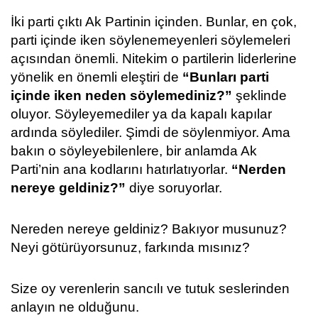
İki parti çıktı Ak Partinin içinden. Bunlar, en çok,
parti içinde iken söylenemeyenleri söylemeleri
açısından önemli. Nitekim o partilerin liderlerine
yönelik en önemli eleştiri de
“Bunları parti
içinde iken neden söylemediniz?”
şeklinde
oluyor. Söyleyemediler ya da kapalı kapılar
ardında söylediler. Şimdi de söylenmiyor. Ama
bakın o söyleyebilenlere, bir anlamda Ak
Parti’nin ana kodlarını hatırlatıyorlar.
“Nerden
nereye geldiniz?”
diye soruyorlar.
Nereden nereye geldiniz? Bakıyor musunuz?
Neyi götürüyorsunuz, farkında mısınız?
Size oy verenlerin sancılı ve tutuk seslerinden
anlayın ne olduğunu.