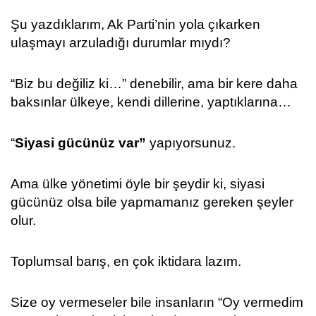
Şu yazdıklarım, Ak Parti’nin yola çıkarken
ulaşmayı arzuladığı durumlar mıydı?
“Biz bu değiliz ki…” denebilir, ama bir kere daha
baksınlar ülkeye, kendi dillerine, yaptıklarına…
“
Siyasi gücünüz var”
yapıyorsunuz.
Ama ülke yönetimi öyle bir şeydir ki, siyasi
gücünüz olsa bile yapmamanız gereken şeyler
olur.
Toplumsal barış, en çok iktidara lazım.
Size oy vermeseler bile insanların “Oy vermedim