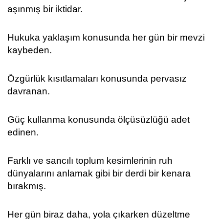
aşınmış bir iktidar.
Hukuka yaklaşım konusunda her gün bir mevzi
kaybeden.
Özgürlük kısıtlamaları konusunda pervasız
davranan.
Güç kullanma konusunda ölçüsüzlüğü adet
edinen.
Farklı ve sancılı toplum kesimlerinin ruh
dünyalarını anlamak gibi bir derdi bir kenara
bırakmış.
Her gün biraz daha, yola çıkarken düzeltme