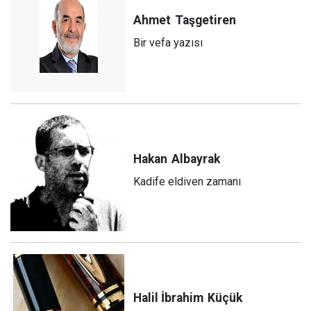
Ahmet
Taşgetiren
Bir vefa yazısı
Hakan
Albayrak
Kadife eldiven zamanı
Halil İbrahim
Küçük