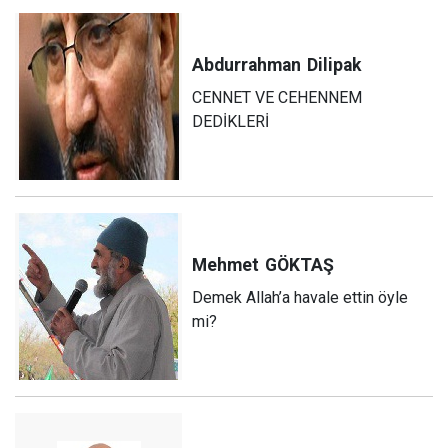
Abdurrahman
Dilipak
CENNET VE CEHENNEM
DEDİKLERİ
Mehmet
GÖKTAŞ
Demek Allah’a havale ettin öyle
mi?