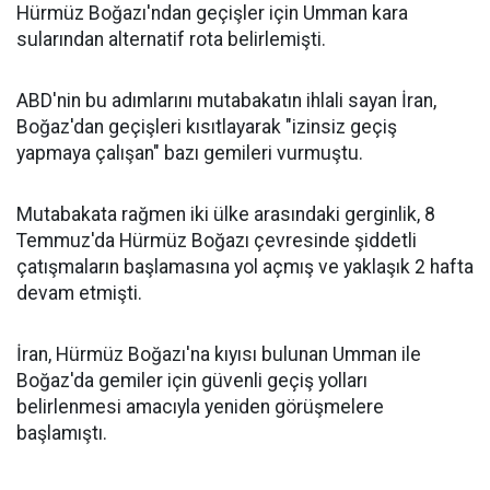
Hürmüz Boğazı'ndan geçişler için Umman kara
sularından alternatif rota belirlemişti.
ABD'nin bu adımlarını mutabakatın ihlali sayan İran,
Boğaz'dan geçişleri kısıtlayarak "izinsiz geçiş
yapmaya çalışan" bazı gemileri vurmuştu.
Mutabakata rağmen iki ülke arasındaki gerginlik, 8
Temmuz'da Hürmüz Boğazı çevresinde şiddetli
çatışmaların başlamasına yol açmış ve yaklaşık 2 hafta
devam etmişti.
İran, Hürmüz Boğazı'na kıyısı bulunan Umman ile
Boğaz'da gemiler için güvenli geçiş yolları
belirlenmesi amacıyla yeniden görüşmelere
başlamıştı.