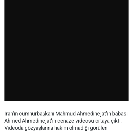
İran'ın cumhurbaşkanı Mahmud Ahmedinejat'ın babası
Ahmed Ahmedinejat'ın cenaze videosu ortaya çıktı.
Videoda gözyaşlarına hakim olmadığı görülen