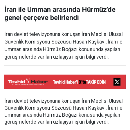
İran ile Umman arasında Hürmüz'de
genel çerçeve belirlendi
İran devlet televizyonuna konuşan İran Meclisi Ulusal
Güvenlik Komisyonu Sözcüsü Hasan Kaşkavi, İran ile
Umman arasında Hürmüz Boğazı konusunda yapılan
görüşmelerde varılan uzlaşıya ilişkin bilgi verdi.
İran devlet televizyonuna konuşan İran Meclisi Ulusal
Güvenlik Komisyonu Sözcüsü Hasan Kaşkavi, İran ile
Umman arasında Hürmüz Boğazı konusunda yapılan
görüşmelerde varılan uzlaşıya ilişkin bilgi verdi.