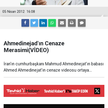
05 Nisan 2012
16:08
Ahmedinejad'ın Cenaze
Merasimi(VİDEO)
İran'ın cumhurbaşkanı Mahmud Ahmedinejat'ın babası
Ahmed Ahmedinejat'ın cenaze videosu ortaya...