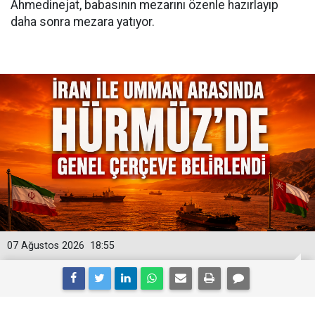
Ahmedinejat, babasının mezarını özenle hazırlayıp
daha sonra mezara yatıyor.
07 Ağustos 2026
18:55