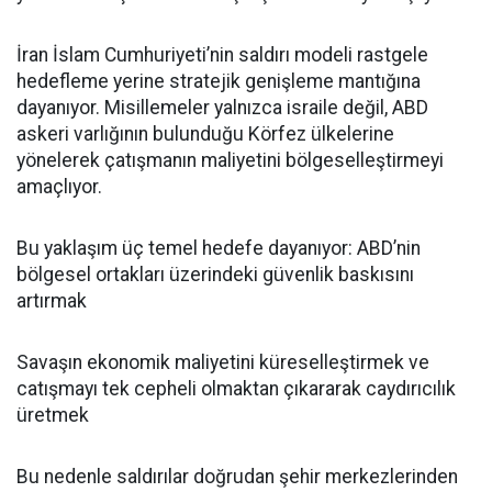
İran İslam Cumhuriyeti’nin saldırı modeli rastgele
hedefleme yerine stratejik genişleme mantığına
dayanıyor. Misillemeler yalnızca israile değil, ABD
askeri varlığının bulunduğu Körfez ülkelerine
yönelerek çatışmanın maliyetini bölgeselleştirmeyi
amaçlıyor.
Bu yaklaşım üç temel hedefe dayanıyor: ABD’nin
bölgesel ortakları üzerindeki güvenlik baskısını
artırmak
Savaşın ekonomik maliyetini küreselleştirmek ve
catışmayı tek cepheli olmaktan çıkararak caydırıcılık
üretmek
Bu nedenle saldırılar doğrudan şehir merkezlerinden