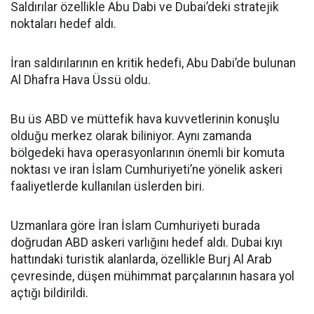
Saldırılar özellikle Abu Dabi ve Dubai’deki stratejik
noktaları hedef aldı.
İran saldırılarının en kritik hedefi, Abu Dabi’de bulunan
Al Dhafra Hava Üssü oldu.
Bu üs ABD ve müttefik hava kuvvetlerinin konuşlu
olduğu merkez olarak biliniyor. Aynı zamanda
bölgedeki hava operasyonlarının önemli bir komuta
noktası ve iran İslam Cumhuriyeti’ne yönelik askeri
faaliyetlerde kullanılan üslerden biri.
Uzmanlara göre İran İslam Cumhuriyeti burada
doğrudan ABD askeri varlığını hedef aldı. Dubai kıyı
hattındaki turistik alanlarda, özellikle Burj Al Arab
çevresinde, düşen mühimmat parçalarının hasara yol
açtığı bildirildi.