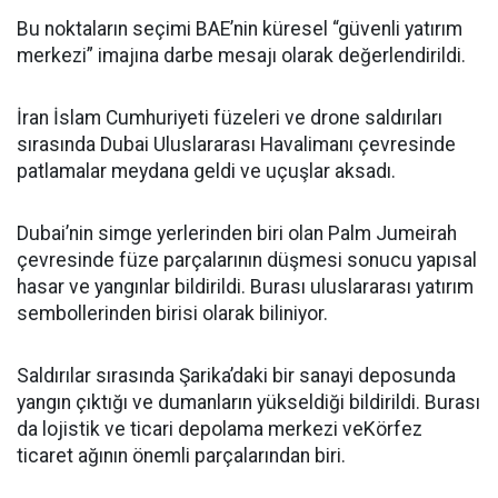
Bu noktaların seçimi BAE’nin küresel “güvenli yatırım
merkezi” imajına darbe mesajı olarak değerlendirildi.
İran İslam Cumhuriyeti füzeleri ve drone saldırıları
sırasında Dubai Uluslararası Havalimanı çevresinde
patlamalar meydana geldi ve uçuşlar aksadı.
Dubai’nin simge yerlerinden biri olan Palm Jumeirah
çevresinde füze parçalarının düşmesi sonucu yapısal
hasar ve yangınlar bildirildi. Burası uluslararası yatırım
sembollerinden birisi olarak biliniyor.
Saldırılar sırasında Şarika’daki bir sanayi deposunda
yangın çıktığı ve dumanların yükseldiği bildirildi. Burası
da lojistik ve ticari depolama merkezi veKörfez
ticaret ağının önemli parçalarından biri.