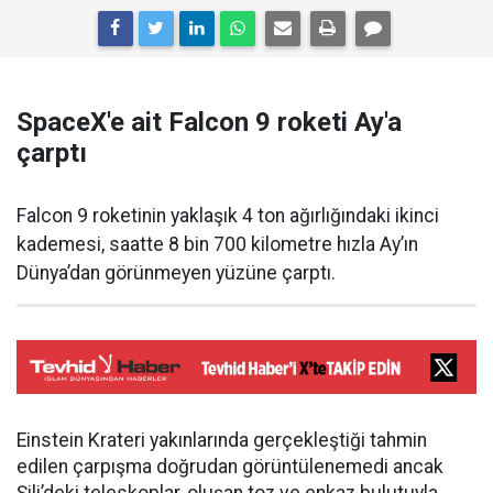
SpaceX'e ait Falcon 9 roketi Ay'a
çarptı
Falcon 9 roketinin yaklaşık 4 ton ağırlığındaki ikinci
kademesi, saatte 8 bin 700 kilometre hızla Ay’ın
Dünya’dan görünmeyen yüzüne çarptı.
Einstein Krateri yakınlarında gerçekleştiği tahmin
edilen çarpışma doğrudan görüntülenemedi ancak