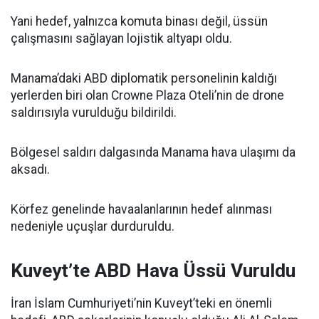
Yani hedef, yalnızca komuta binası değil, üssün
çalışmasını sağlayan lojistik altyapı oldu.
Manama’daki ABD diplomatik personelinin kaldığı
yerlerden biri olan Crowne Plaza Oteli’nin de drone
saldırısıyla vurulduğu bildirildi.
Bölgesel saldırı dalgasında Manama hava ulaşımı da
aksadı.
Körfez genelinde havaalanlarının hedef alınması
nedeniyle uçuşlar durduruldu.
Kuveyt’te ABD Hava Üssü Vuruldu
İran İslam Cumhuriyeti’nin Kuveyt’teki en önemli