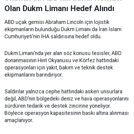
Olan Dukm Limanı Hedef Alındı
ABD uçak gemisi Abraham Lincoln için lojistik
ekipmanların bulunduğu Dukm Limanı da İran İslam
Cumhuriyeti’nin İHA saldırısına hedef oldu.
Dukm Limanı’nda yer alan söz konusu tesisler, ABD
donanmasının Hint Okyanusu ve Körfez hattındaki
operasyonları için yakıt, bakım ve teknik destek
ekipmanlarını barındırıyor.
Saldırılar yalnızca cephe hattındaki askeri unsurlara
değil, ABD’nin bölgedeki deniz ve hava operasyonlarını
sürdüren tedarik ve destek zincirine yöneliyor.
Böylece operasyon kapasitesinin baskı altına alınması
amaçlanıyor.