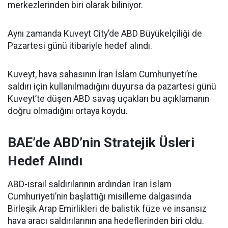
merkezlerinden biri olarak biliniyor.
Aynı zamanda Kuveyt City’de ABD Büyükelçiliği de
Pazartesi günü itibariyle hedef alındı.
Kuveyt, hava sahasının İran İslam Cumhuriyeti’ne
saldırı için kullanılmadığını duyursa da pazartesi günü
Kuveyt’te düşen ABD savaş uçakları bu açıklamanın
doğru olmadığını ortaya koydu.
BAE’de ABD’nin Stratejik Üsleri
Hedef Alındı
ABD-israil saldırılarının ardından İran İslam
Cumhuriyeti’nin başlattığı misilleme dalgasında
Birleşik Arap Emirlikleri de balistik füze ve insansız
hava aracı saldırılarının ana hedeflerinden biri oldu.