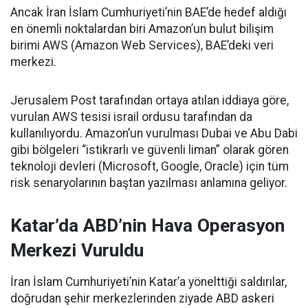
Ancak İran İslam Cumhuriyeti’nin BAE’de hedef aldığı
en önemli noktalardan biri Amazon’un bulut bilişim
birimi AWS (Amazon Web Services), BAE’deki veri
merkezi.
Jerusalem Post tarafından ortaya atılan iddiaya göre,
vurulan AWS tesisi israil ordusu tarafından da
kullanılıyordu. Amazon’un vurulması Dubai ve Abu Dabi
gibi bölgeleri “istikrarlı ve güvenli liman” olarak gören
teknoloji devleri (Microsoft, Google, Oracle) için tüm
risk senaryolarının baştan yazılması anlamına geliyor.
Katar’da ABD’nin Hava Operasyon
Merkezi Vuruldu
İran İslam Cumhuriyeti’nin Katar’a yönelttiği saldırılar,
doğrudan şehir merkezlerinden ziyade ABD askeri