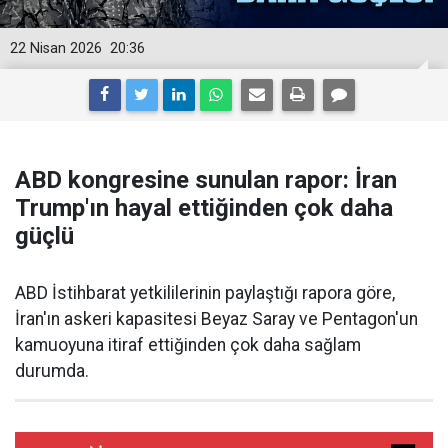
22 Nisan 2026
20:36
ABD kongresine sunulan rapor: İran
Trump'ın hayal ettiğinden çok daha
güçlü
ABD İstihbarat yetkililerinin paylaştığı rapora göre,
İran'ın askeri kapasitesi Beyaz Saray ve Pentagon'un
kamuoyuna itiraf ettiğinden çok daha sağlam
durumda.