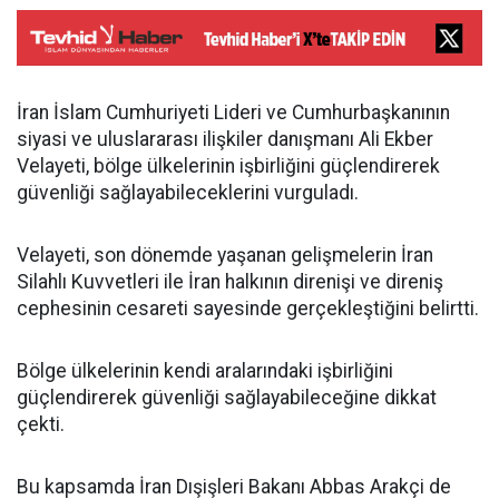
İran İslam Cumhuriyeti Lideri ve Cumhurbaşkanının
siyasi ve uluslararası ilişkiler danışmanı Ali Ekber
Velayeti, bölge ülkelerinin işbirliğini güçlendirerek
güvenliği sağlayabileceklerini vurguladı.
Velayeti, son dönemde yaşanan gelişmelerin İran
Silahlı Kuvvetleri ile İran halkının direnişi ve direniş
cephesinin cesareti sayesinde gerçekleştiğini belirtti.
Bölge ülkelerinin kendi aralarındaki işbirliğini
güçlendirerek güvenliği sağlayabileceğine dikkat
çekti.
Bu kapsamda İran Dışişleri Bakanı Abbas Arakçi de