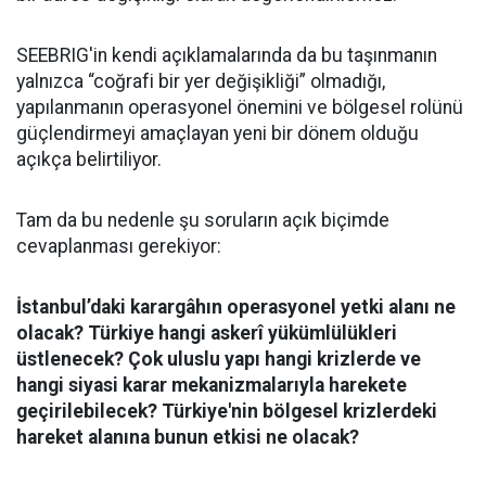
SEEBRIG'in kendi açıklamalarında da bu taşınmanın
yalnızca “coğrafi bir yer değişikliği” olmadığı,
yapılanmanın operasyonel önemini ve bölgesel rolünü
güçlendirmeyi amaçlayan yeni bir dönem olduğu
açıkça belirtiliyor.
Tam da bu nedenle şu soruların açık biçimde
cevaplanması gerekiyor:
İstanbul’daki karargâhın operasyonel yetki alanı ne
olacak? Türkiye hangi askerî yükümlülükleri
üstlenecek? Çok uluslu yapı hangi krizlerde ve
hangi siyasi karar mekanizmalarıyla harekete
geçirilebilecek? Türkiye'nin bölgesel krizlerdeki
hareket alanına bunun etkisi ne olacak?