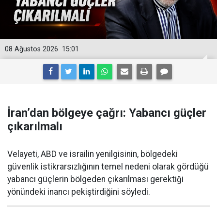
08 Ağustos 2026
15:01
İran’dan bölgeye çağrı: Yabancı güçler
çıkarılmalı
Velayeti, ABD ve israilin yenilgisinin, bölgedeki
güvenlik istikrarsızlığının temel nedeni olarak gördüğü
yabancı güçlerin bölgeden çıkarılması gerektiği
yönündeki inancı pekiştirdiğini söyledi.