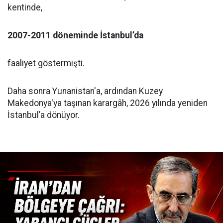
kentinde,
2007-2011 döneminde İstanbul’da
faaliyet göstermişti.
Daha sonra Yunanistan'a, ardından Kuzey
Makedonya'ya taşınan karargâh, 2026 yılında yeniden
İstanbul’a dönüyor.