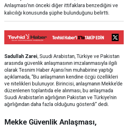
Anlaşması’nın önceki diğer ittifaklara benzediğini ve
kalıcılığı konusunda şüphe bulunduğunu belirtti.
Sadullah Zarei
, Suudi Arabistan, Türkiye ve Pakistan
arasında güvenlik anlaşmasının imzalanmasıyla ilgili
olarak Tesnim Haber Ajansı’nın muhabirine yaptığı
açıklamada, “Bu anlaşmanın kendine özgü özellikleri
ve nitelikleri bulunuyor. Birincisi, anlaşmanın Mekke’de
düzenlenen toplantıda ele alınması, bu anlaşmada
Suudi Arabistan’ın ağırlığının Pakistan ve Türkiye’nin
ağırlığından daha fazla olduğunu gösterdi” dedi.
Mekke Güvenlik Anlaşması,