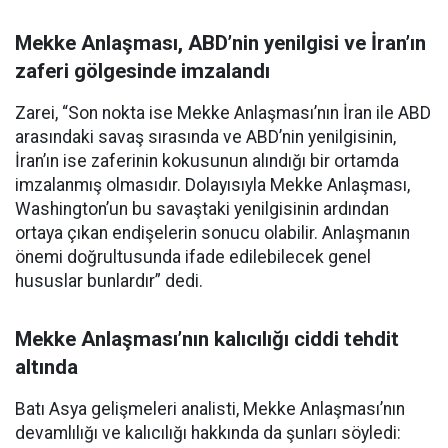
Mekke Anlaşması, ABD’nin yenilgisi ve İran’ın
zaferi gölgesinde imzalandı
Zarei, “Son nokta ise Mekke Anlaşması’nın İran ile ABD
arasındaki savaş sırasında ve ABD’nin yenilgisinin,
İran’ın ise zaferinin kokusunun alındığı bir ortamda
imzalanmış olmasıdır. Dolayısıyla Mekke Anlaşması,
Washington’un bu savaştaki yenilgisinin ardından
ortaya çıkan endişelerin sonucu olabilir. Anlaşmanın
önemi doğrultusunda ifade edilebilecek genel
hususlar bunlardır” dedi.
Mekke Anlaşması’nın kalıcılığı ciddi tehdit
altında
Batı Asya gelişmeleri analisti, Mekke Anlaşması’nın
devamlılığı ve kalıcılığı hakkında da şunları söyledi: