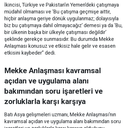
İkincisi, Türkiye ve Pakistan’ın Yemen’deki çatışmaya
müdahil olmaması ve ‘Bu çatışma geçmişe aittir,
hiçbir anlaşma geriye dönük uygulanmaz; dolayısıyla
biz bu çatışmaya dahil olmayacağız’ demesi ya da ‘Bu,
bir ülkenin başka bir ülkeyle çatışması değildir’
şeklinde gerekçe sunmasıdır. Bu durumda Mekke
Anlaşması konusuz ve etkisiz hale gelir ve esasen
etkisini kaybeder” dedi.
Mekke Anlaşması kavramsal
açıdan ve uygulama alanı
bakımından soru işaretleri ve
zorluklarla karşı karşıya
Batı Asya gelişmeleri uzmanı, Mekke Anlaşması’nın
kavramsal açıdan ve uygulama alanı bakımından soru