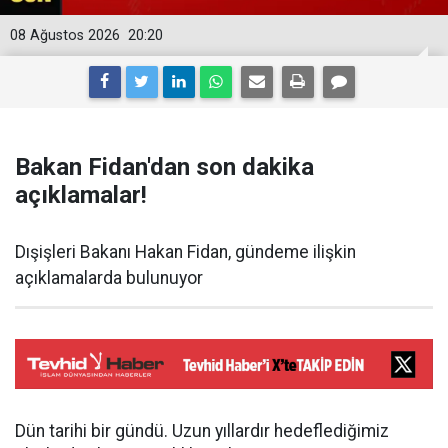
08 Ağustos 2026
20:20
Bakan Fidan'dan son dakika
açıklamalar!
Dışişleri Bakanı Hakan Fidan, gündeme ilişkin
açıklamalarda bulunuyor
Dün tarihi bir gündü. Uzun yıllardır hedeflediğimiz