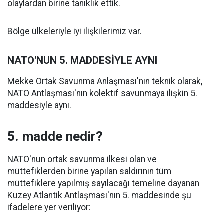
olaylardan birine tanıklık ettik.
Bölge ülkeleriyle iyi ilişkilerimiz var.
NATO'NUN 5. MADDESİYLE AYNI
Mekke Ortak Savunma Anlaşması'nın teknik olarak,
NATO Antlaşması'nın kolektif savunmaya ilişkin 5.
maddesiyle aynı.
5. madde nedir?
NATO'nun ortak savunma ilkesi olan ve
müttefiklerden birine yapılan saldırının tüm
müttefiklere yapılmış sayılacağı temeline dayanan
Kuzey Atlantik Antlaşması'nın 5. maddesinde şu
ifadelere yer veriliyor: