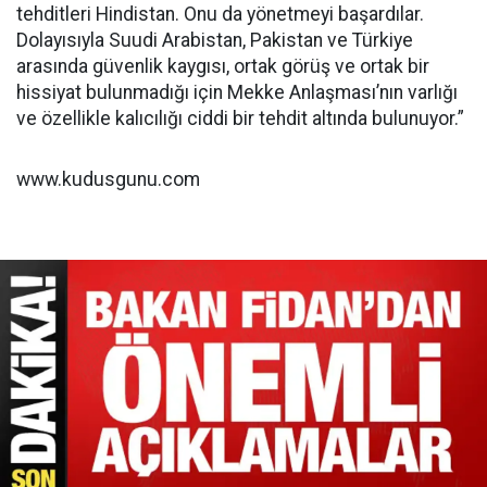
tehditleri Hindistan. Onu da yönetmeyi başardılar.
Dolayısıyla Suudi Arabistan, Pakistan ve Türkiye
arasında güvenlik kaygısı, ortak görüş ve ortak bir
hissiyat bulunmadığı için Mekke Anlaşması’nın varlığı
ve özellikle kalıcılığı ciddi bir tehdit altında bulunuyor.”
www.kudusgunu.com