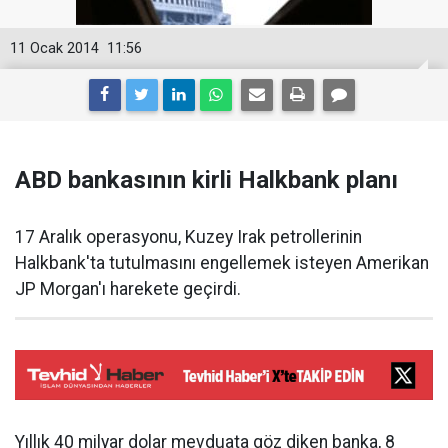
11 Ocak 2014
11:56
ABD bankasının kirli Halkbank planı
17 Aralık operasyonu, Kuzey Irak petrollerinin
Halkbank'ta tutulmasını engellemek isteyen Amerikan
JP Morgan'ı harekete geçirdi.
Yıllık 40 milyar dolar mevduata göz diken banka, 8