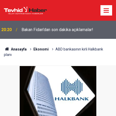
20:20
Bakan Fidan'dan son dakika açıklamalar!
Anasayfa
Ekonomi
ABD bankasının kirli Halkbank
planı