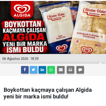
06 Ağustos 2026
18:39
Boykottan kaçmaya çalışan Algida
yeni bir marka ismi buldu!