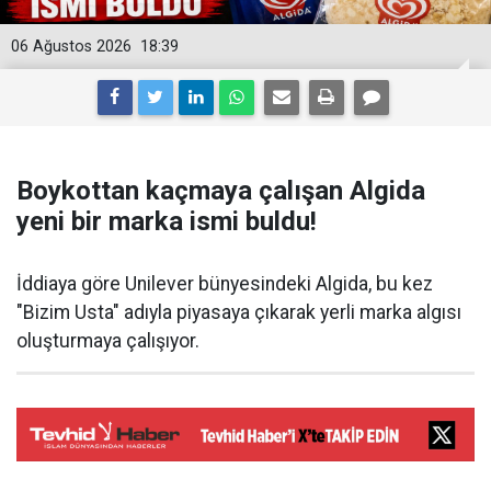
06 Ağustos 2026
18:39
Boykottan kaçmaya çalışan Algida
yeni bir marka ismi buldu!
İddiaya göre Unilever bünyesindeki Algida, bu kez
"Bizim Usta" adıyla piyasaya çıkarak yerli marka algısı
oluşturmaya çalışıyor.