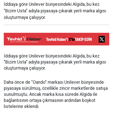
İddiaya göre Unilever bünyesindeki Algida, bu kez
"Bizim Usta" adıyla piyasaya çıkarak yerli marka algısı
oluşturmaya çalışıyor.
İddiaya göre Unilever bünyesindeki Algida, bu kez
"Bizim Usta" adıyla piyasaya çıkarak yerli marka algısı
oluşturmaya çalışıyor.
Daha önce de "Oando" markası Unilever bünyesinde
piyasaya sürülmüş, özellikle zincir marketlerde satışa
sunulmuştu. Ancak marka kısa sürede Algida ile
bağlantısının ortaya çıkmasının ardından boykot
listelerine eklendi.