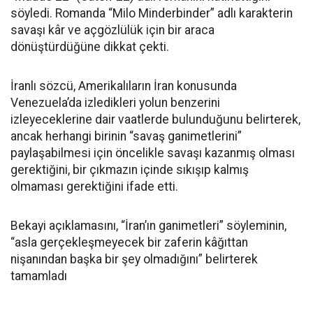
söyledi. Romanda “Milo Minderbinder” adlı karakterin
savaşı kâr ve açgözlülük için bir araca
dönüştürdüğüne dikkat çekti.
İranlı sözcü, Amerikalıların İran konusunda
Venezuela’da izledikleri yolun benzerini
izleyeceklerine dair vaatlerde bulunduğunu belirterek,
ancak herhangi birinin “savaş ganimetlerini”
paylaşabilmesi için öncelikle savaşı kazanmış olması
gerektiğini, bir çıkmazın içinde sıkışıp kalmış
olmaması gerektiğini ifade etti.
Bekayi açıklamasını, “İran’ın ganimetleri” söyleminin,
“asla gerçekleşmeyecek bir zaferin kâğıttan
nişanından başka bir şey olmadığını” belirterek
tamamladı