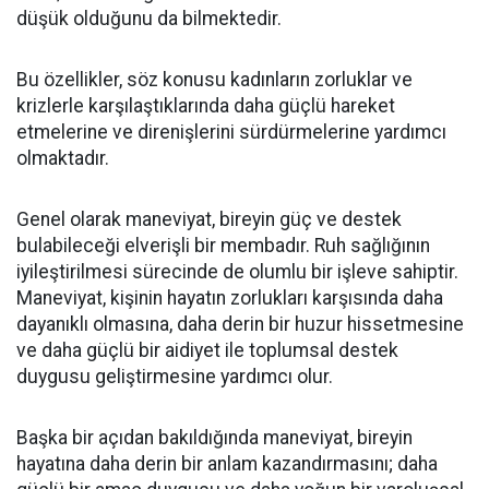
düşük olduğunu da bilmektedir.
Bu özellikler, söz konusu kadınların zorluklar ve
krizlerle karşılaştıklarında daha güçlü hareket
etmelerine ve direnişlerini sürdürmelerine yardımcı
olmaktadır.
Genel olarak maneviyat, bireyin güç ve destek
bulabileceği elverişli bir membadır. Ruh sağlığının
iyileştirilmesi sürecinde de olumlu bir işleve sahiptir.
Maneviyat, kişinin hayatın zorlukları karşısında daha
dayanıklı olmasına, daha derin bir huzur hissetmesine
ve daha güçlü bir aidiyet ile toplumsal destek
duygusu geliştirmesine yardımcı olur.
Başka bir açıdan bakıldığında maneviyat, bireyin
hayatına daha derin bir anlam kazandırmasını; daha