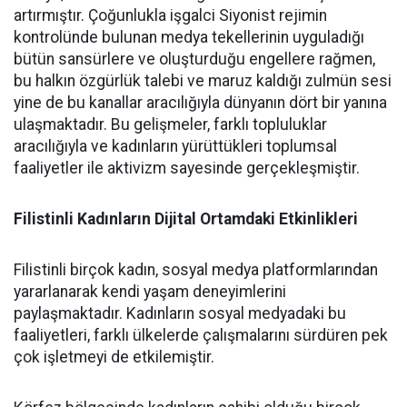
artırmıştır. Çoğunlukla işgalci Siyonist rejimin
kontrolünde bulunan medya tekellerinin uyguladığı
bütün sansürlere ve oluşturduğu engellere rağmen,
bu halkın özgürlük talebi ve maruz kaldığı zulmün sesi
yine de bu kanallar aracılığıyla dünyanın dört bir yanına
ulaşmaktadır. Bu gelişmeler, farklı topluluklar
aracılığıyla ve kadınların yürüttükleri toplumsal
faaliyetler ile aktivizm sayesinde gerçekleşmiştir.
Filistinli Kadınların Dijital Ortamdaki Etkinlikleri
Filistinli birçok kadın, sosyal medya platformlarından
yararlanarak kendi yaşam deneyimlerini
paylaşmaktadır. Kadınların sosyal medyadaki bu
faaliyetleri, farklı ülkelerde çalışmalarını sürdüren pek
çok işletmeyi de etkilemiştir.