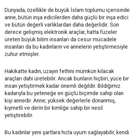
Dünyada, özellikle de büyük İslam toplumu içerisinde
anne, bütün inşa edicilerden daha güçlü bir inşa edici
ve bütün değerli varlıklardan daha değerlidir. Son
derece gelişmiş elektronik araçlar, hatta füzeler
üreten büyük bilim insanları da cesur mücadele
insanları da bu kadınların ve annelerin yetiştirmesiyle
zuhur etmişler.
Hakikatte kadın, uzayın fethini mümkün kılacak
araçları dahi üretebilir. Ancak bunların hiçbiri, yüce bir
insan yetiştirmek kadar önemli değildir. Bildiğimiz
kadarıyla bu yeteneğe en güçlü biçimde sahip olan
kişi annedir. Anne; yüksek değerlerle donanmış,
kıymetli ve derin bir kimliğe sahip bir nesil
yetiştirebilir.
Bu kadınlar yeni şartlara hızla uyum sağlayabilir, kendi