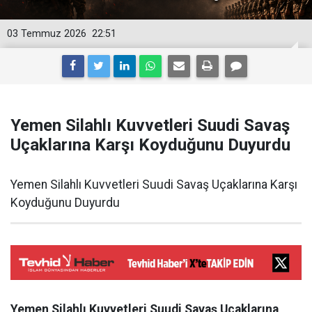
03 Temmuz 2026
22:51
Yemen Silahlı Kuvvetleri Suudi Savaş
Uçaklarına Karşı Koyduğunu Duyurdu
Yemen Silahlı Kuvvetleri Suudi Savaş Uçaklarına Karşı
Koyduğunu Duyurdu
Yemen Silahlı Kuvvetleri Suudi Savaş Uçaklarına