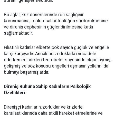
sürekli genişletmektedir.
Bu ağlar, kriz dönemlerinde ruh sağlığının
korunmasına, toplumsal bütünlüğün sürdürülmesine
ve direniş cephesinin güçlendirilmesine katkı
sağlamaktadır.
Filistinli kadınlar elbette çok sayıda güçlük ve engelle
karşı karşıyadır. Ancak bu zorluklarla mücadele
ederken edindikleri tecrübeler sayesinde olgunlaşmış,
gelişmiş ve söz konusu engelleri aşmanın yollarını da
bulmayı başarmışlardır.
Direniş Ruhuna Sahip Kadınların Psikolojik
Özellikleri
Direnişçi kadınların, zorluklar ve krizlerle
karşılaştıklarında daha etkili hareket etmelerine ve