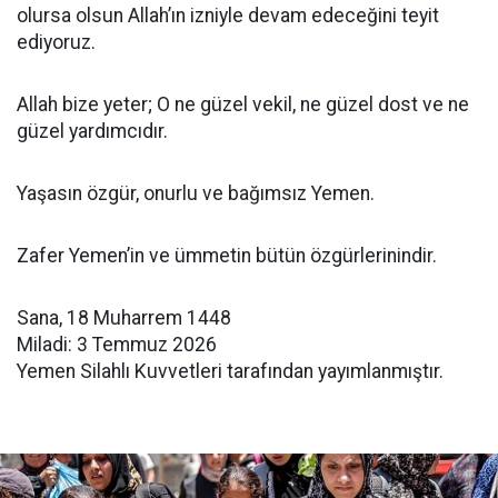
olursa olsun Allah’ın izniyle devam edeceğini teyit
ediyoruz.
Allah bize yeter; O ne güzel vekil, ne güzel dost ve ne
güzel yardımcıdır.
Yaşasın özgür, onurlu ve bağımsız Yemen.
Zafer Yemen’in ve ümmetin bütün özgürlerinindir.
Sana, 18 Muharrem 1448
Miladi: 3 Temmuz 2026
Yemen Silahlı Kuvvetleri tarafından yayımlanmıştır.