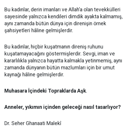
Bu kadınlar, derin imanları ve Allah’a olan tevekkülleri
sayesinde yalnızca kendileri dimdik ayakta kalmamış,
aynı zamanda bütün dünya için direnişin örnek
şahsiyetleri hâline gelmişlerdir.
Bu kadınlar, hiçbir kuşatmanın direniş ruhunu
kuşatamayacağını göstermişlerdir. Sevgi, iman ve
kararlılıkla yalnızca hayatta kalmakla yetinmemiş, aynı
zamanda dünyanın bütün mazlumları için bir umut
kaynağı hâline gelmişlerdir.
Muhasara İçindeki Topraklarda Aşk
.
Anneler, yıkımın içinden geleceği nasıl tasarlıyor?
Dr. Seher Ghanaati Malekî