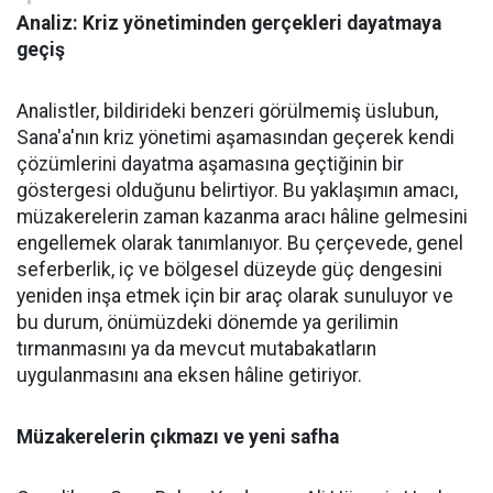
Analiz: Kriz yönetiminden gerçekleri dayatmaya
geçiş
Analistler, bildirideki benzeri görülmemiş üslubun,
Sana'a'nın kriz yönetimi aşamasından geçerek kendi
çözümlerini dayatma aşamasına geçtiğinin bir
göstergesi olduğunu belirtiyor. Bu yaklaşımın amacı,
müzakerelerin zaman kazanma aracı hâline gelmesini
engellemek olarak tanımlanıyor. Bu çerçevede, genel
seferberlik, iç ve bölgesel düzeyde güç dengesini
yeniden inşa etmek için bir araç olarak sunuluyor ve
bu durum, önümüzdeki dönemde ya gerilimin
tırmanmasını ya da mevcut mutabakatların
uygulanmasını ana eksen hâline getiriyor.
Müzakerelerin çıkmazı ve yeni safha