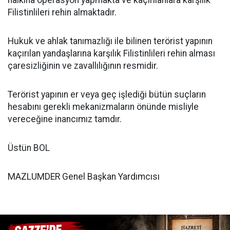
Filistinlileri rehin almaktadır.
Hukuk ve ahlak tanımazlığı ile bilinen terörist yapının
kaçırılan yandaşlarına karşılık Filistinlileri rehin alması
çaresizliğinin ve zavallılığının resmidir.
Terörist yapının er veya geç işlediği bütün suçların
hesabını gerekli mekanizmaların önünde misliyle
vereceğine inancımız tamdır.
Üstün BOL
MAZLUMDER Genel Başkan Yardımcısı