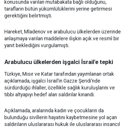
konusunda varılan mutabakata bağlı olduğunu,
tarafların bütün yükümlülüklerini yerine getirmesi
gerektiğini belirtmişti.
Hareket, Mladenov ve arabulucu ülkelerden üzerinde
anlaşmaya varılan maddelere ilişkin açık ve resmî bir
yanıt beklediğini vurgulamıştı.
Arabulucu ülkelerden işgalci İsrail’e tepki
Türkiye, Mısır ve Katar tarafından yayımlanan ortak
açıklamada, işgalci İsrail’in Gazze Şeridi’nde
sürdürdüğü ihlaller, özellikle sağlık kuruluşlarını ve
tıbbi altyapıyı hedef alan saldırılar kınandı.
Açıklamada, aralarında kadın ve çocukların da
bulunduğu sivillerin hayatını kaybetmesine yol açan
saldırıların uluslararası hukuk ile uluslararası insancıl