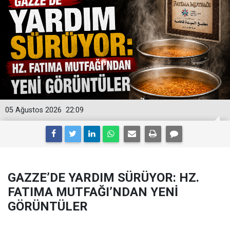
05 Ağustos 2026
22:09
GAZZE’DE YARDIM SÜRÜYOR: HZ.
FATIMA MUTFAĞI’NDAN YENİ
GÖRÜNTÜLER