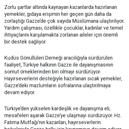
Zorlu şartlar altında kaynayan kazanlarda hazırlanan
yemekler, gıdaya erişimin her geçen gün daha da
zorlaştığı Gazze’de çok sayıda Müslümana ulaştırılıyor.
Yardım çalışması, özellikle çocuklar, kadınlar ve temel
ihtiyaçlarını karşılamakta zorlanan aileler için önemli
bir destek sağlıyor.
Kudüs Gönüllüleri Derneği aracılığıyla sürdürülen
faaliyet, Türkiye halkının Gazze ile dayanışmasının
somut örneklerinden biri olmayı sürdürüyor.
Hayırseverlerin desteğiyle hazırlanan sıcak yemekler,
Gazze’deki mazlumların sofralarına ulaştırılmaya
devam ediyor.
Türkiye’den yükselen kardeşlik ve dayanışma eli,
mesafeleri aşarak Gazze’ye ulaşmayı sürdürüyor. Hz.
Fatıma Mutfağı’nın kazanları, hayırseverlerin