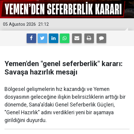
05 Ağustos 2026
21:12
Yemen'den "genel seferberlik" kararı:
Savaşa hazırlık mesajı
Bölgesel gelişmelerin hız kazandığı ve Yemen
dosyasının geleceğine ilişkin belirsizliklerin arttığı bir
dönemde, Sana'a'daki Genel Seferberlik Güçleri,
"Genel Hazırlık" adını verdikleri yeni bir aşamaya
girildiğini duyurdu.