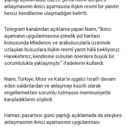
anlaşmasının ikinci aşamasına ilişkin resmî bir yanıtın
henüz kendilerine ulaşmadığını belirtti.
Telegram kanalından açıklama yapan Naim, “İkinci
aşamanın uygulanmasına yönelik yol haritası
konusunda Mladenov ve arabulucularla üzerinde
uzlaşılan hususlara ilişkin resmî yanıtı hâlâ bekliyoruz.
Hareketimiz, kendisine sunulan önerilere büyük bir
sorumlulukla yaklaşmıştır.” ifadelerini kullandı.
Naim, Türkiye, Mısır ve Katar’ın işgalci İsrail’i devam
eden saldırılardan ve anlaşmayı kasıtlı olarak
engellemekten sorumlu tutmasını memnuniyetle
karşıladıklarını söyledi.
Hamas, pazartesi günü yaptığı açıklamada da ateşkes
anlaşmasının ikinci aşamasının uygulanması