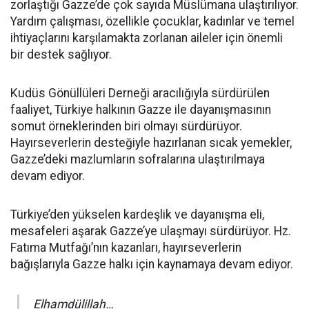
zorlaştığı Gazze’de çok sayıda Müslümana ulaştırılıyor.
Yardım çalışması, özellikle çocuklar, kadınlar ve temel
ihtiyaçlarını karşılamakta zorlanan aileler için önemli
bir destek sağlıyor.
Kudüs Gönüllüleri Derneği aracılığıyla sürdürülen
faaliyet, Türkiye halkının Gazze ile dayanışmasının
somut örneklerinden biri olmayı sürdürüyor.
Hayırseverlerin desteğiyle hazırlanan sıcak yemekler,
Gazze’deki mazlumların sofralarına ulaştırılmaya
devam ediyor.
Türkiye’den yükselen kardeşlik ve dayanışma eli,
mesafeleri aşarak Gazze’ye ulaşmayı sürdürüyor. Hz.
Fatıma Mutfağı’nın kazanları, hayırseverlerin
bağışlarıyla Gazze halkı için kaynamaya devam ediyor.
Elhamdülillah…