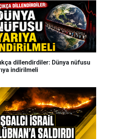
ıkça dillendirdiler: Dünya nüfusu
ıya indirilmeli