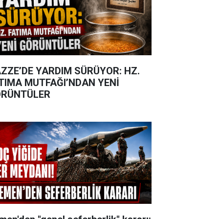
ZZE’DE YARDIM SÜRÜYOR: HZ.
TIMA MUTFAĞI’NDAN YENİ
RÜNTÜLER