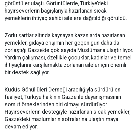
görüntüler ulaştı. Görüntülerde, Türkiye’deki
hayırseverlerin bağışlarıyla hazırlanan sıcak
yemeklerin ihtiyaç sahibi ailelere dağıtıldığı görüldü.
Zorlu şartlar altında kaynayan kazanlarda hazırlanan
yemekler, gıdaya erişimin her geçen gün daha da
zorlaştığı Gazze’de çok sayıda Müslümana ulaştırılıyor.
Yardım çalışması, özellikle çocuklar, kadınlar ve temel
ihtiyaçlarını karşılamakta zorlanan aileler için önemli
bir destek sağlıyor.
Kudüs Gönüllüleri Derneği aracılığıyla sürdürülen
faaliyet, Türkiye halkının Gazze ile dayanışmasının
somut örneklerinden biri olmayı sürdürüyor.
Hayırseverlerin desteğiyle hazırlanan sıcak yemekler,
Gazze’deki mazlumların sofralarına ulaştırılmaya
devam ediyor.