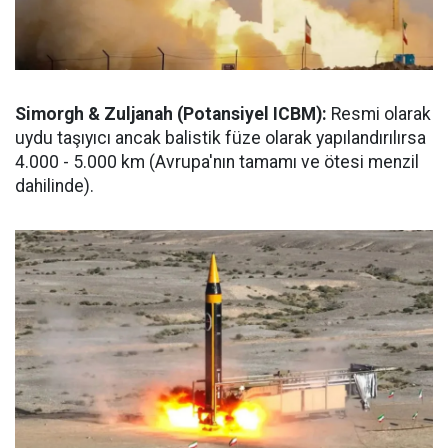
Simorgh & Zuljanah (Potansiyel ICBM):
Resmi olarak
uydu taşıyıcı ancak balistik füze olarak yapılandırılırsa
4.000 - 5.000 km (Avrupa'nın tamamı ve ötesi menzil
dahilinde).