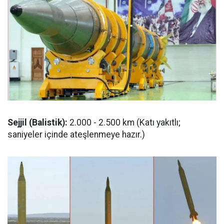
Sejjil (Balistik):
2.000 - 2.500 km (Katı yakıtlı;
saniyeler içinde ateşlenmeye hazır.)