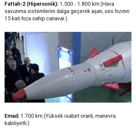
Fattah-2 (Hipersonik):
1.500 - 1.800 km (Hava
savunma sistemlerini dalga geçerek aşan, ses hızının
15 katı hıza sahip canavar.)
Emad:
1.700 km (Yüksek isabet oranlı, manevra
kabiliyetli.)