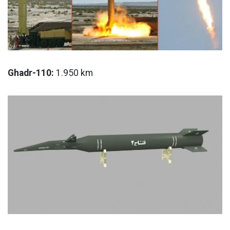
Ghadr-110:
1.950 km