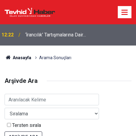
12:22
‘İrancılık’ Tartışmalarına Dair…
Anasayfa
Arama Sonuçları
Arşivde Ara
Tersten sırala