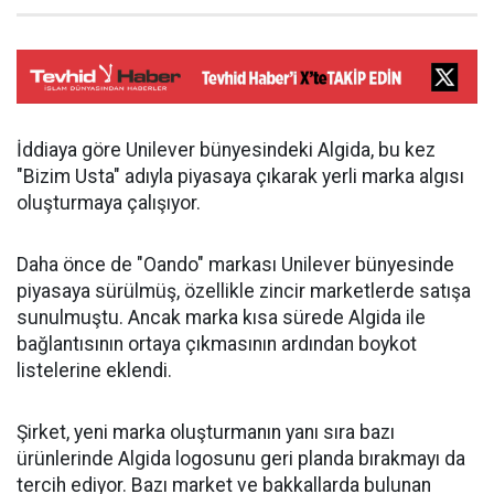
İddiaya göre Unilever bünyesindeki Algida, bu kez
"Bizim Usta" adıyla piyasaya çıkarak yerli marka algısı
oluşturmaya çalışıyor.
Daha önce de "Oando" markası Unilever bünyesinde
piyasaya sürülmüş, özellikle zincir marketlerde satışa
sunulmuştu. Ancak marka kısa sürede Algida ile
bağlantısının ortaya çıkmasının ardından boykot
listelerine eklendi.
Şirket, yeni marka oluşturmanın yanı sıra bazı
ürünlerinde Algida logosunu geri planda bırakmayı da
tercih ediyor. Bazı market ve bakkallarda bulunan