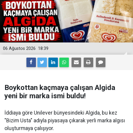
06 Ağustos 2026
18:39
Boykottan kaçmaya çalışan Algida
yeni bir marka ismi buldu!
İddiaya göre Unilever bünyesindeki Algida, bu kez
"Bizim Usta" adıyla piyasaya çıkarak yerli marka algısı
oluşturmaya çalışıyor.