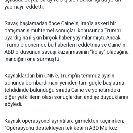
yapmayı reddetti.
Savaş başlamadan önce Caine’in, İran’la askeri bir
çatışmanın muhtemel sonuçları konusunda Trump’ı
uyardığına ilişkin birçok haber yayımlanmıştı. Ancak
Trump o dönemde bu haberleri reddetmiş ve Caine’in
ABD ordusunun savaşı kazanmasının “kolay” olacağına
inandığını öne sürmüştü.
Kaynaklardan biri CNN’e, Trump’ın temmuz ayının
sonunda bombardımanı yeniden tam güçle başlatma
tehdidinde bulunduğu sırada Caine ve yönetimdeki
diğer yetkililerin olası sonuçlardan endişe duyduklarını
söyledi.
Kaynak operasyonel ayrıntılara girmekten kaçınırken,
“Operasyonu destekleyen tek kesim ABD Merkez