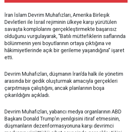
İran İslam Devrim Muhafızları, Amerika Birleşik
Devletleri ile İsrail rejiminin ülkeye karşı yürütülen
savaşta komplolarını gerçekleştirmekte başarısız
olduğunu vurgulayarak, “Batılı müttefiklerin saflarında
bölünmenin yeni boyutlarının ortaya çıktığına ve
hâkimiyetlerinde açık bir gerileme yaşandığına” işaret
etti.
Devrim Muhafızları, düşmanın İran’da halk ile yönetim
arasında bir gedik oluşturmak amacıyla gerçekleri
çarpıtmaya çalıştığını, ancak planlarının boşa
çıkarıldığını açıkladı.
Devrim Muhafızları, yabancı medya organlarının ABD
Başkanı Donald Trump’ın yenilgisini itiraf etmesinin,
düşmanların dezenformasyonuna karşı devrimci