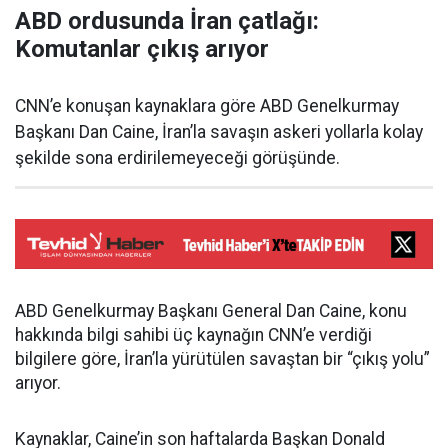
ABD ordusunda İran çatlağı:
Komutanlar çıkış arıyor
CNN’e konuşan kaynaklara göre ABD Genelkurmay
Başkanı Dan Caine, İran’la savaşın askeri yollarla kolay
şekilde sona erdirilemeyeceği görüşünde.
ABD Genelkurmay Başkanı General Dan Caine, konu
hakkında bilgi sahibi üç kaynağın CNN’e verdiği
bilgilere göre, İran’la yürütülen savaştan bir “çıkış yolu”
arıyor.
Kaynaklar, Caine’in son haftalarda Başkan Donald