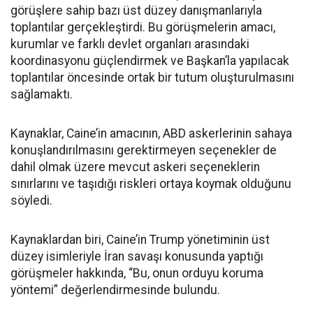
görüşlere sahip bazı üst düzey danışmanlarıyla
toplantılar gerçekleştirdi. Bu görüşmelerin amacı,
kurumlar ve farklı devlet organları arasındaki
koordinasyonu güçlendirmek ve Başkan’la yapılacak
toplantılar öncesinde ortak bir tutum oluşturulmasını
sağlamaktı.
Kaynaklar, Caine’in amacının, ABD askerlerinin sahaya
konuşlandırılmasını gerektirmeyen seçenekler de
dahil olmak üzere mevcut askeri seçeneklerin
sınırlarını ve taşıdığı riskleri ortaya koymak olduğunu
söyledi.
Kaynaklardan biri, Caine’in Trump yönetiminin üst
düzey isimleriyle İran savaşı konusunda yaptığı
görüşmeler hakkında, “Bu, onun orduyu koruma
yöntemi” değerlendirmesinde bulundu.