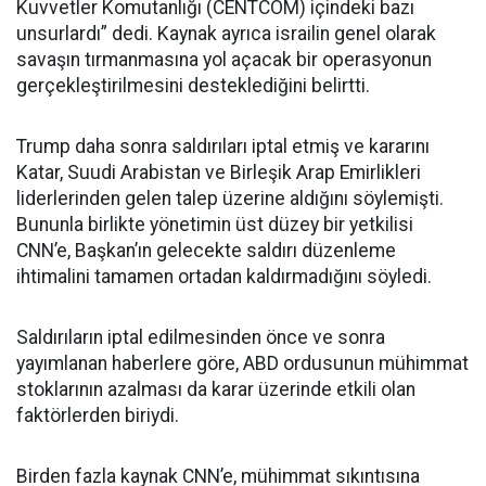
Kuvvetler Komutanlığı (CENTCOM) içindeki bazı
unsurlardı” dedi. Kaynak ayrıca israilin genel olarak
savaşın tırmanmasına yol açacak bir operasyonun
gerçekleştirilmesini desteklediğini belirtti.
Trump daha sonra saldırıları iptal etmiş ve kararını
Katar, Suudi Arabistan ve Birleşik Arap Emirlikleri
liderlerinden gelen talep üzerine aldığını söylemişti.
Bununla birlikte yönetimin üst düzey bir yetkilisi
CNN’e, Başkan’ın gelecekte saldırı düzenleme
ihtimalini tamamen ortadan kaldırmadığını söyledi.
Saldırıların iptal edilmesinden önce ve sonra
yayımlanan haberlere göre, ABD ordusunun mühimmat
stoklarının azalması da karar üzerinde etkili olan
faktörlerden biriydi.
Birden fazla kaynak CNN’e, mühimmat sıkıntısına