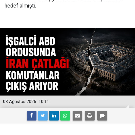
hedef almıştı.
08 Ağustos 2026
10:11