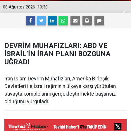
08 Ağustos 2026
10:30
DEVRİM MUHAFIZLARI: ABD VE
İSRAİL’İN İRAN PLANI BOZGUNA
UĞRADI
İran İslam Devrim Muhafızları, Amerika Birleşik
Devletleri ile İsrail rejiminin ülkeye karşı yürütülen
savaşta komplolarını gerçekleştirmekte başarısız
olduğunu vurguladı.