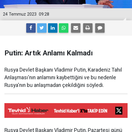
24 Temmuz 2023
09:28
Putin: Artık Anlamı Kalmadı
Rusya Devlet Başkanı Vladimir Putin, Karadeniz Tahıl
Anlaşması'nın anlamını kaybettiğini ve bu nedenle
Rusya'nın bu anlaşmadan çekildiğini söyledi.
Rusya Devlet Başkanı Vladimir Putin, Pazartesi günü