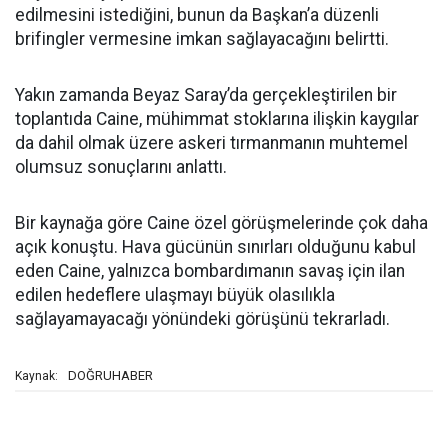
edilmesini istediğini, bunun da Başkan’a düzenli
brifingler vermesine imkan sağlayacağını belirtti.
Yakın zamanda Beyaz Saray’da gerçekleştirilen bir
toplantıda Caine, mühimmat stoklarına ilişkin kaygılar
da dahil olmak üzere askeri tırmanmanın muhtemel
olumsuz sonuçlarını anlattı.
Bir kaynağa göre Caine özel görüşmelerinde çok daha
açık konuştu. Hava gücünün sınırları olduğunu kabul
eden Caine, yalnızca bombardımanın savaş için ilan
edilen hedeflere ulaşmayı büyük olasılıkla
sağlayamayacağı yönündeki görüşünü tekrarladı.
DOĞRUHABER
Kaynak: