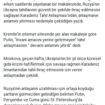
erken saatlerde yayınlanan bir makalesinde, Rusya'nın
Ukrayna tahıllarının güvenli bir şekilde ihraç edilmesini
sağlayan Karadeniz Tahıl Anlaşması’ndan, anlaşmanın
anlamını yitirmesi nedeniyle çekildiğini yazdı.
Kremlin'in internet sitesinde yer alan makaleye göre
Putin, "İnsani amacını yerine getirmeyen" tahıl
anlaşmasının " devamı anlamını yitirdi" dedi.
Moskova, geçen hafta, Ukrayna'nın bir yıl önce küresel
gıda krizini hafifletmek için savaşa rağmen Karadeniz
limanlarından tahıl ihraç etmesine izin veren
anlaşmadan çekildi.
Rusya'nın anlaşanın uzatılması için ortaya koyduğu
şartların görmezden gelindiğini belirten Putin,
Perşembe ve Cuma günü St. Petersburg'da