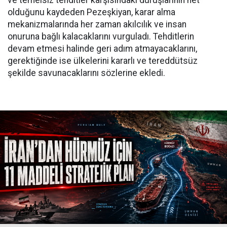
olduğunu kaydeden Pezeşkiyan, karar alma
mekanizmalarında her zaman akılcılık ve insan
onuruna bağlı kalacaklarını vurguladı. Tehditlerin
devam etmesi halinde geri adım atmayacaklarını,
gerektiğinde ise ülkelerini kararlı ve tereddütsüz
şekilde savunacaklarını sözlerine ekledi.