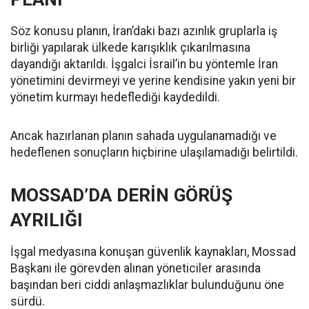
Söz konusu planın, İran’daki bazı azınlık gruplarla iş
birliği yapılarak ülkede karışıklık çıkarılmasına
dayandığı aktarıldı. İşgalci İsrail’in bu yöntemle İran
yönetimini devirmeyi ve yerine kendisine yakın yeni bir
yönetim kurmayı hedeflediği kaydedildi.
Ancak hazırlanan planın sahada uygulanamadığı ve
hedeflenen sonuçların hiçbirine ulaşılamadığı belirtildi.
MOSSAD’DA DERİN GÖRÜŞ
AYRILIĞI
İşgal medyasına konuşan güvenlik kaynakları, Mossad
Başkanı ile görevden alınan yöneticiler arasında
başından beri ciddi anlaşmazlıklar bulunduğunu öne
sürdü.