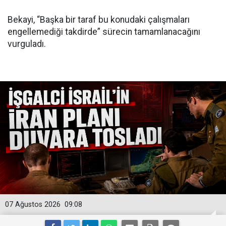
Bekayi, “Başka bir taraf bu konudaki çalışmaları
engellemediği takdirde” sürecin tamamlanacağını
vurguladı.
07 Ağustos 2026
09:08