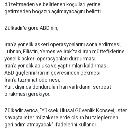
düzeltmeden ve belirlenen koşulları yerine
getirmeden boğazın açılmayacağını belirtti.
Zülkadir'e göre ABD'nin;
İran'a yönelik askeri operasyonlarını sona erdirmesi,
Lübnan, Filistin, Yemen ve Irak'taki İran müttefiklerine
yönelik askeri operasyonları durdurması,
İran'a yönelik abluka ve yaptırımları kaldırması,
ABD güçlerini İran'ın çevresinden çekmesi,
İran'a tazminat ödemesi,
Yurt dışında dondurulan İran varlıklarını serbest
bırakması gerekiyor.
Zülkadir ayrıca, “Yüksek Ulusal Güvenlik Konseyi, ister
savaşta ister müzakerelerde olsun bu taleplerden
geri adım atmayacak” ifadelerini kullandı.