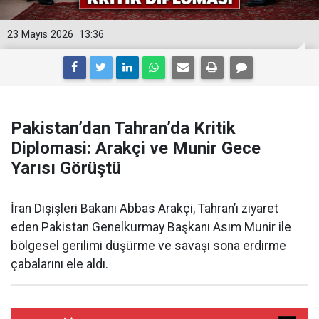
23 Mayıs 2026
13:36
Pakistan’dan Tahran’da Kritik
Diplomasi: Arakçi ve Munir Gece
Yarısı Görüştü
İran Dışişleri Bakanı Abbas Arakçi, Tahran’ı ziyaret
eden Pakistan Genelkurmay Başkanı Asım Munir ile
bölgesel gerilimi düşürme ve savaşı sona erdirme
çabalarını ele aldı.