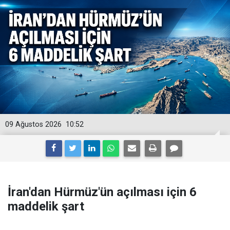
09 Ağustos 2026
10:52
İran'dan Hürmüz'ün açılması için 6
maddelik şart