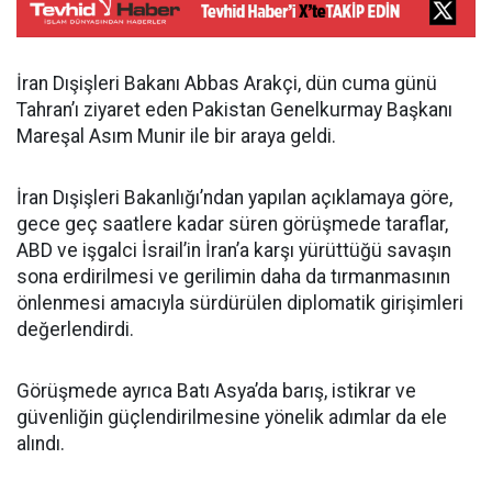
İran Dışişleri Bakanı Abbas Arakçi, dün cuma günü
Tahran’ı ziyaret eden Pakistan Genelkurmay Başkanı
Mareşal Asım Munir ile bir araya geldi.
İran Dışişleri Bakanlığı’ndan yapılan açıklamaya göre,
gece geç saatlere kadar süren görüşmede taraflar,
ABD ve işgalci İsrail’in İran’a karşı yürüttüğü savaşın
sona erdirilmesi ve gerilimin daha da tırmanmasının
önlenmesi amacıyla sürdürülen diplomatik girişimleri
değerlendirdi.
Görüşmede ayrıca Batı Asya’da barış, istikrar ve
güvenliğin güçlendirilmesine yönelik adımlar da ele
alındı.