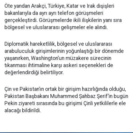
Öte yandan Arakçi, Türkiye, Katar ve Irak dışişleri
bakanlarıyla da ayrı ayrı telefon görüşmeleri
gerçekleştirdi. Görüşmelerde ikili ilişkilerin yanı sıra
bölgesel ve uluslararası gelişmeler ele alındı.
Diplomatik hareketlilik, bölgesel ve uluslararası
arabuluculuk girişimlerinin yoğunlaştığı bir dönemde
yaşanırken, Washington’un müzakere sürecinin
tıkanması ihtimaline karşı askeri seçenekleri de
değerlendirdiği belirtiliyor.
Çin ve Pakistan’ın ortak bir girişim hazırlığında olduğu,
Pakistan Başbakanı Muhammed Şahbaz Şerif’in bugün
Pekin ziyareti sırasında bu girişimi Çinli yetkililerle ele
alacağı bildirildi.