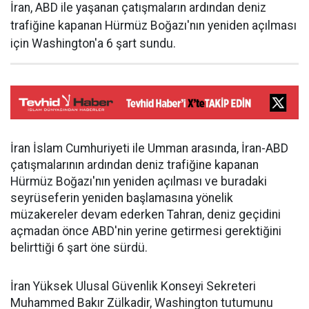
İran, ABD ile yaşanan çatışmaların ardından deniz
trafiğine kapanan Hürmüz Boğazı'nın yeniden açılması
için Washington'a 6 şart sundu.
İran İslam Cumhuriyeti ile Umman arasında, İran-ABD
çatışmalarının ardından deniz trafiğine kapanan
Hürmüz Boğazı'nın yeniden açılması ve buradaki
seyrüseferin yeniden başlamasına yönelik
müzakereler devam ederken Tahran, deniz geçidini
açmadan önce ABD'nin yerine getirmesi gerektiğini
belirttiği 6 şart öne sürdü.
İran Yüksek Ulusal Güvenlik Konseyi Sekreteri
Muhammed Bakır Zülkadir, Washington tutumunu