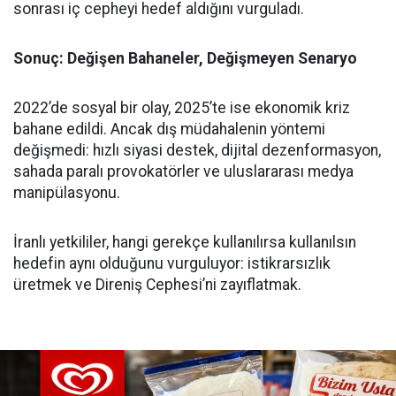
sonrası iç cepheyi hedef aldığını vurguladı.
Sonuç: Değişen Bahaneler, Değişmeyen Senaryo
2022’de sosyal bir olay, 2025’te ise ekonomik kriz
bahane edildi. Ancak dış müdahalenin yöntemi
değişmedi: hızlı siyasi destek, dijital dezenformasyon,
sahada paralı provokatörler ve uluslararası medya
manipülasyonu.
İranlı yetkililer, hangi gerekçe kullanılırsa kullanılsın
hedefin aynı olduğunu vurguluyor: istikrarsızlık
üretmek ve Direniş Cephesi’ni zayıflatmak.