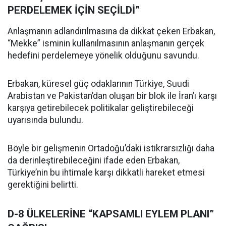
PERDELEMEK İÇİN SEÇİLDİ”
Anlaşmanın adlandırılmasına da dikkat çeken Erbakan,
“Mekke” isminin kullanılmasının anlaşmanın gerçek
hedefini perdelemeye yönelik olduğunu savundu.
Erbakan, küresel güç odaklarının Türkiye, Suudi
Arabistan ve Pakistan’dan oluşan bir blok ile İran’ı karşı
karşıya getirebilecek politikalar geliştirebileceği
uyarısında bulundu.
Böyle bir gelişmenin Ortadoğu’daki istikrarsızlığı daha
da derinleştirebileceğini ifade eden Erbakan,
Türkiye’nin bu ihtimale karşı dikkatli hareket etmesi
gerektiğini belirtti.
D-8 ÜLKELERİNE “KAPSAMLI EYLEM PLANI”