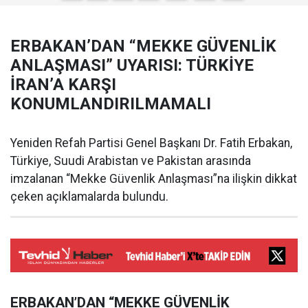
ERBAKAN’DAN “MEKKE GÜVENLİK
ANLAŞMASI” UYARISI: TÜRKİYE
İRAN’A KARŞI
KONUMLANDIRILMAMALI
Yeniden Refah Partisi Genel Başkanı Dr. Fatih Erbakan,
Türkiye, Suudi Arabistan ve Pakistan arasında
imzalanan “Mekke Güvenlik Anlaşması”na ilişkin dikkat
çeken açıklamalarda bulundu.
ERBAKAN’DAN “MEKKE GÜVENLİK