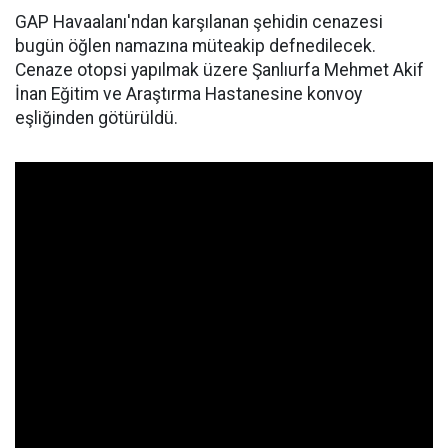
GAP Havaalanı'ndan karşılanan şehidin cenazesi
bugün öğlen namazına müteakip defnedilecek.
Cenaze otopsi yapılmak üzere Şanlıurfa Mehmet Akif
İnan Eğitim ve Araştırma Hastanesine konvoy
eşliğinden götürüldü.