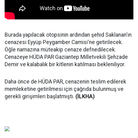
Burada yapılacak otopsinin ardından şehid Saklanan'ın
cenazesi Eyyüp Peygamber Camisi'ne getirilecek.
Öğle namazına müteakip cenaze defnedilecek.
Cenazeye HÜDA PAR Gaziantep Milletvekili Şehzade
Demir ve kalabalık bir kitlenin katılması bekleniliyor.
Daha önce de HÜDA PAR, cenazenin teslim edilerek
memleketine getirilmesi için çağrıda bulunmuş ve
gerekli girişimleri başlatmıştı.
(İLKHA)