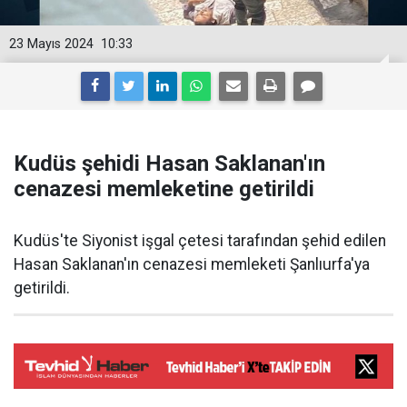
23 Mayıs 2024
10:33
Kudüs şehidi Hasan Saklanan'ın
cenazesi memleketine getirildi
Kudüs'te Siyonist işgal çetesi tarafından şehid edilen
Hasan Saklanan'ın cenazesi memleketi Şanlıurfa'ya
getirildi.