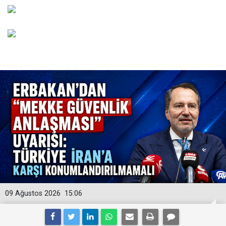
09 Ağustos 2026
15:06