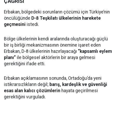
ÇAĞRISI
Erbakan, bölgedeki sorunların çözümü için Türkiye’nin
öncülüğünde
D-8 Teşkilatı ülkelerinin harekete
geçmesini
istedi.
Bölge ülkelerinin kendi aralarında oluşturacağı güçlü
bir iş birliği mekanizmasının önemine işaret eden
Erbakan, D-8 ülkelerinin hazırlayacağı
“kapsamlı eylem
planı”
ile bölgesel aktörlerin bir araya gelmesi
gerektiğini ifade etti.
Erbakan açıklamasının sonunda, Ortadoğu’da yeni
istikrarsızlıkların değil;
barış, kardeşlik ve güvenliği
esas alan kalıcı çözümlerin
hayata geçirilmesi
gerektiğini vurguladı.