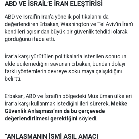
ABD VE İSRAİL’E İRAN ELEŞTİRİSİ
ABD ve İsrail’in İran’a yönelik politikalarını da
değerlendiren Erbakan, Washington ve Tel Aviv’in İran’ı
kendileri açısından büyük bir güvenlik tehdidi olarak
gördüğünü ifade etti.
İran’a karşı yürütülen politikalarla istenilen sonucun
elde edilemediğini savunan Erbakan, bundan dolayı
farklı yöntemlerin devreye sokulmaya çalışıldığını
belirtti.
Erbakan, ABD ve İsrail’in bölgedeki Müslüman ülkeleri
İran’a karşı kullanmak istediğini ileri sürerek,
Mekke
Güvenlik Anlaşması’nın da bu çerçevede
değerlendirilmesi gerektiğini
söyledi.
“ANLAŞMANIN İSMİ ASIL AMACI