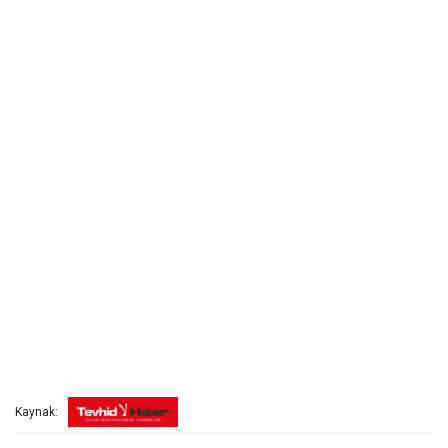
Kaynak: