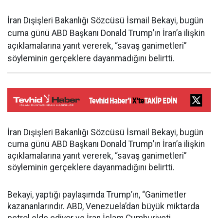
İran Dışişleri Bakanlığı Sözcüsü İsmail Bekayi, bugün
cuma günü ABD Başkanı Donald Trump’ın İran’a ilişkin
açıklamalarına yanıt vererek, “savaş ganimetleri”
söyleminin gerçeklere dayanmadığını belirtti.
İran Dışişleri Bakanlığı Sözcüsü İsmail Bekayi, bugün
cuma günü ABD Başkanı Donald Trump’ın İran’a ilişkin
açıklamalarına yanıt vererek, “savaş ganimetleri”
söyleminin gerçeklere dayanmadığını belirtti.
Bekayi, yaptığı paylaşımda Trump’ın, “Ganimetler
kazananlarındır. ABD, Venezuela’dan büyük miktarda