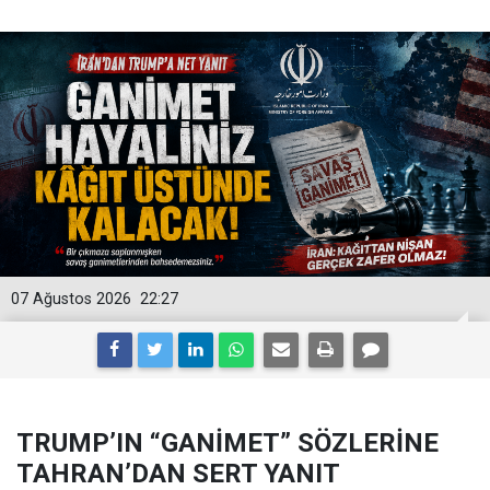
07 Ağustos 2026
22:27
TRUMP’IN “GANİMET” SÖZLERİNE
TAHRAN’DAN SERT YANIT