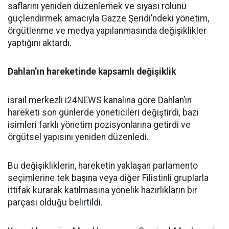
saflarını yeniden düzenlemek ve siyasi rolünü
güçlendirmek amacıyla Gazze Şeridi’ndeki yönetim,
örgütlenme ve medya yapılanmasında değişiklikler
yaptığını aktardı.
Dahlan’ın hareketinde kapsamlı değişiklik
israil merkezli i24NEWS kanalına göre Dahlan’ın
hareketi son günlerde yöneticileri değiştirdi, bazı
isimleri farklı yönetim pozisyonlarına getirdi ve
örgütsel yapısını yeniden düzenledi.
Bu değişikliklerin, hareketin yaklaşan parlamento
seçimlerine tek başına veya diğer Filistinli gruplarla
ittifak kurarak katılmasına yönelik hazırlıkların bir
parçası olduğu belirtildi.