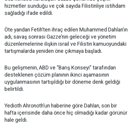
hizmetler sunduğu ve çok sayıda Filistinliye istihdam
sağladığı ifade edildi.
Öte yandan Fetih’ten ihraç edilen Muhammed Dahlan’ın
adı, savaş sonrası Gazze’nin geleceği ve yönetim
düzenlemelerine ilişkin israil ve Filistin kamuoyundaki
tartışmalarda yeniden öne çıkmaya başladı.
Bu gelişmenin, ABD ve “Barış Konseyi” tarafından
desteklenen çözüm planının ikinci aşamasının
uygulanmasının tartışıldığı bir döneme denk geldiği
belirtildi.
Yedioth Ahronoth’un haberine göre Dahlan, son bir
hafta içerisinde daha önce hiç olmadığı kadar görünür
hale geldi.