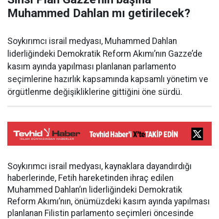
Muhammed Dahlan mı getirilecek?
Soykırımcı israil medyası, Muhammed Dahlan
liderliğindeki Demokratik Reform Akımı’nın Gazze’de
kasım ayında yapılması planlanan parlamento
seçimlerine hazırlık kapsamında kapsamlı yönetim ve
örgütlenme değişikliklerine gittiğini öne sürdü.
Soykırımcı israil medyası, kaynaklara dayandırdığı
haberlerinde, Fetih hareketinden ihraç edilen
Muhammed Dahlan’ın liderliğindeki Demokratik
Reform Akımı’nın, önümüzdeki kasım ayında yapılması
planlanan Filistin parlamento seçimleri öncesinde