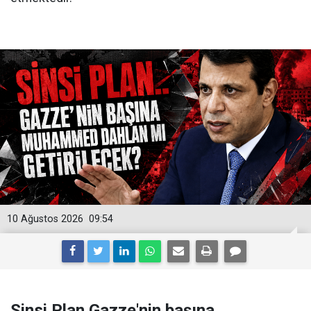
10 Ağustos 2026
09:54
Sinsi Plan Gazze'nin başına