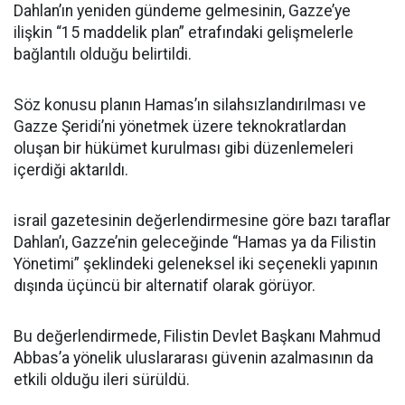
Dahlan’ın yeniden gündeme gelmesinin, Gazze’ye
ilişkin “15 maddelik plan” etrafındaki gelişmelerle
bağlantılı olduğu belirtildi.
Söz konusu planın Hamas’ın silahsızlandırılması ve
Gazze Şeridi’ni yönetmek üzere teknokratlardan
oluşan bir hükümet kurulması gibi düzenlemeleri
içerdiği aktarıldı.
israil gazetesinin değerlendirmesine göre bazı taraflar
Dahlan’ı, Gazze’nin geleceğinde “Hamas ya da Filistin
Yönetimi” şeklindeki geleneksel iki seçenekli yapının
dışında üçüncü bir alternatif olarak görüyor.
Bu değerlendirmede, Filistin Devlet Başkanı Mahmud
Abbas’a yönelik uluslararası güvenin azalmasının da
etkili olduğu ileri sürüldü.