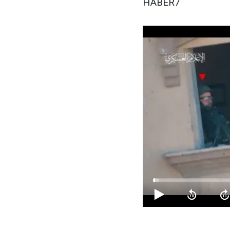
HABER7