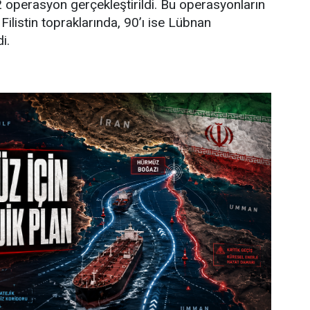
 operasyon gerçekleştirildi. Bu operasyonların
 Filistin topraklarında, 90’ı ise Lübnan
i.