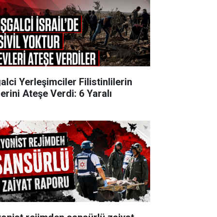
alci Yerleşimciler Filistinlilerin
erini Ateşe Verdi: 6 Yaralı